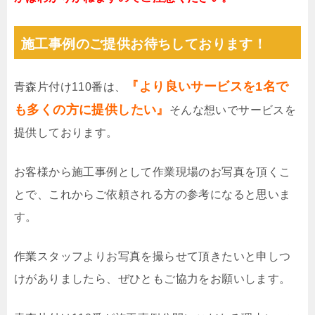
施工事例のご提供お待ちしております！
『より良いサービスを1名で
青森片付け110番は、
も多くの方に提供したい』
そんな想いでサービスを
提供しております。
お客様から施工事例として作業現場のお写真を頂くこ
とで、これからご依頼される方の参考になると思いま
す。
作業スタッフよりお写真を撮らせて頂きたいと申しつ
けがありましたら、ぜひともご協力をお願いします。