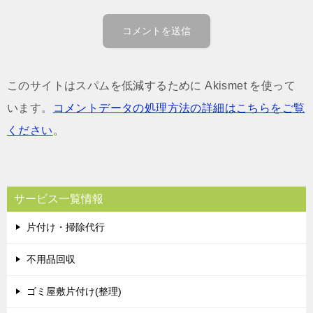
このサイトはスパムを低減するために Akismet を使って
います。
コメントデータの処理方法の詳細はこちらをご覧
ください
。
サービス一覧情報
片付け・掃除代行
不用品回収
ゴミ屋敷片付け(整理)