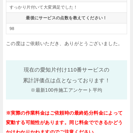
すっかり片付いて大変満足でした！
最後にサービスの点数を教えてください！
98
この度はご依頼いただき、ありがとうございました。
現在の愛知片付け110番サービスの
累計評価点は
点となっております！
※最新100件施工アンケート平均
※実際の作業料金はご依頼時の最終処分料金によって
変動する可能性があります。同じ料金でできるかどう
かはわかりかねますのでご注意ください。