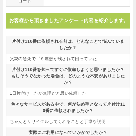
コード
お客様から頂きましたアンケート内容を紹介します。
片付け110番に依頼される前は、どんなことで悩んでいま
したか？
父親の急死でゴミ屋敷が残されて困っていた
片付け110番を知ってすぐに依頼しようと思いましたか？
もしそうでなかった場合は、どのような不安がありました
か？
1日片付けしたが無理だと思い依頼した
色々なサービスがある中で、何が決め手となって片付け11
0番に依頼されましたか？
ちゃんとリサイクルしてくれることと丁寧な説明
実際にご利用になっていかがでしたか？