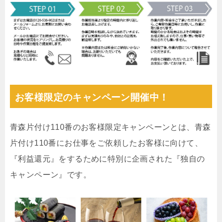
お客様限定のキャンペーン開催中！
青森片付け110番のお客様限定キャンペーンとは、青森
片付け110番にお仕事をご依頼したお客様に向けて、
『利益還元』をするために特別に企画された『独自の
キャンペーン』です。