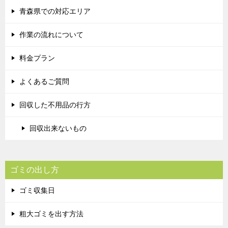
青森県での対応エリア
作業の流れについて
料金プラン
よくあるご質問
回収した不用品の行方
回収出来ないもの
ゴミの出し方
ゴミ収集日
粗大ゴミを出す方法