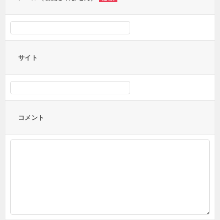
サイト
コメント