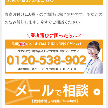
青森片付け110番へのご相談は完全無料です。あなたの
お悩み解決します。今すぐご相談ください！
＼業者選びに困ったら…／