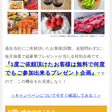
過去当社にご依頼頂いたお客様(回数、金額問わず)に、
毎月抽選で超豪華プレゼントが当たる特別企画です。
『1度ご依頼頂けたお客様は無料で何度
でもご参加出来るプレゼント企画』
です
ので、この機会をお見逃しなく！
＜キャンペーンについて今すぐ確認してみる！＞
お問い合わせはこちら