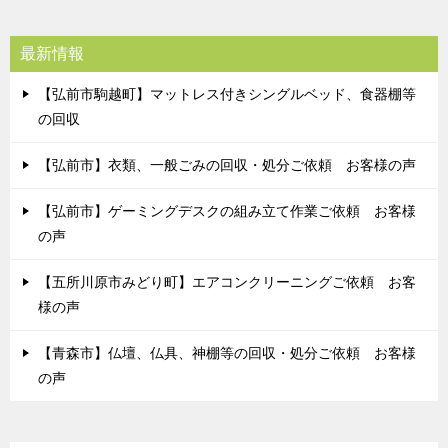
最新情報
【弘前市駒越町】マットレス付きシングルベッド、食器棚等
の回収
【弘前市】衣類、一般ごみの回収・処分ご依頼 お客様の声
【弘前市】ゲーミングデスクの組み立て作業ご依頼 お客様
の声
【五所川原市みどり町】エアコンクリーニングご依頼 お客
様の声
【青森市】仏壇、仏具、神棚等の回収・処分ご依頼 お客様
の声