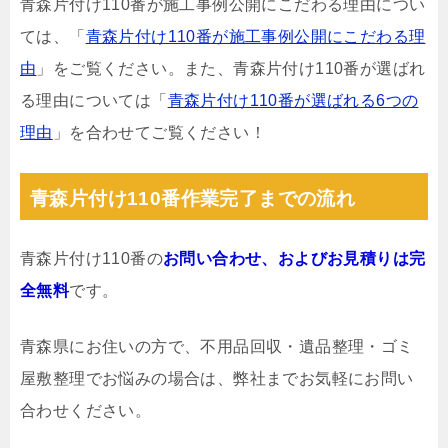
青森片付け110番が施工事例公開にこだわる理由につい
ては、「
青森片付け110番が施工事例公開にこだわる理
由
」をご覧ください。また、青森片付け110番が選ばれ
る理由については「
青森片付け110番が選ばれる6つの
理由
」を合わせてご覧ください！
青森片付け110番作業完了までの流れ
青森片付け110番の
お問い合わせ、およびお見積りは完
全無料
です。
青森県にお住いの方で、不用品回収・遺品整理・ゴミ
屋敷整理でお悩みの場合は、弊社までお気軽にお問い
合わせください。