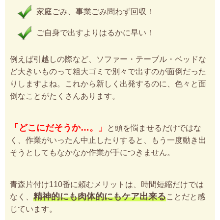
家庭ごみ、事業ごみ問わず回収！
ご自身で出すよりはるかに早い！
例えば引越しの際など、ソファー・テーブル・ベッドな
ど大きいものって粗大ゴミで別々で出すのが面倒だった
りしますよね。これから新しく出発するのに、色々と面
倒なことがたくさんあります。
「どこにだそうか…。」
と頭を悩ませるだけではな
く、作業がいったん中止したりすると、もう一度動き出
そうとしてもなかなか作業が手につきません。
青森片付け110番に頼むメリットは、時間短縮だけでは
精神的にも肉体的にもケア出来る
なく、
ことだと感
じています。