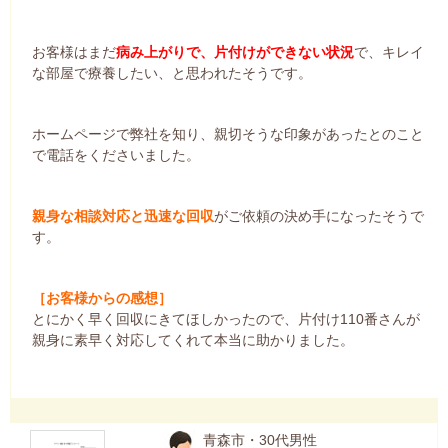
お客様はまだ
病み上がりで、片付けができない状況
で、キレイ
な部屋で療養したい、と思われたそうです。
ホームページで弊社を知り、親切そうな印象があったとのこと
で電話をくださいました。
親身な相談対応と迅速な回収
がご依頼の決め手になったそうで
す。
［お客様からの感想］
とにかく早く回収にきてほしかったので、片付け110番さんが
親身に素早く対応してくれて本当に助かりました。
青森市・30代男性