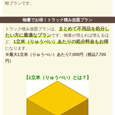
軽プランです。
物量でお得！トラック積み放題プラン
まとめて不用品を処分し
トラック積み放題プランは、
たい方に最適なプラン
です。物量が増えれば増えるほ
1立米（りゅうべい）あたりの処分料金もお得
ど、
になります。
※最大1立米（りゅうべい）あたり7,000円（税込7,700
円）
【1立米（りゅうべい）とは？】