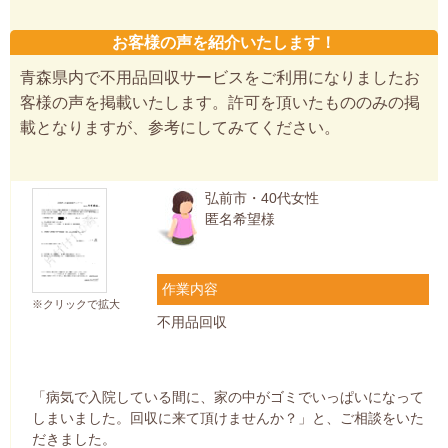
お客様の声を紹介いたします！
青森県内で不用品回収サービスをご利用になりましたお
客様の声を掲載いたします。許可を頂いたもののみの掲
載となりますが、参考にしてみてください。
弘前市・40代女性
匿名希望様
作業内容
※クリックで拡大
不用品回収
「病気で入院している間に、家の中がゴミでいっぱいになって
しまいました。回収に来て頂けませんか？」と、ご相談をいた
だきました。