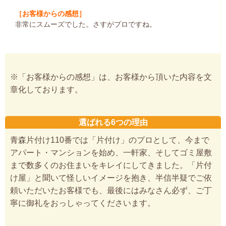
［お客様からの感想］
非常にスムーズでした。さすがプロですね。
※「お客様からの感想」は、お客様から頂いた内容を文
章化しております。
選ばれる6つの理由
青森片付け110番では「片付け」のプロとして、今まで
アパート・マンションを始め、一軒家、そしてゴミ屋敷
まで数多くのお住まいをキレイにしてきました。「片付
け屋」と聞いて怪しいイメージを抱き、半信半疑でご依
頼いただいたお客様でも、最後にはみなさん必ず、ご丁
寧に御礼をおっしゃってくださいます。