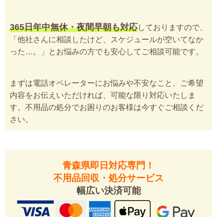
365日年中無休・夜間早朝も対応
しておりますので、
「他社さんに相談したけど、スケジュールが空いてなか
った…。」とお悩みの方でも安心してご相談可能です。
まずは電話オペレーターにお悩みや不安なこと、ご希望
内容をお伝えいただければ、可能な限り対応いたしま
す。不用品の処分でお困りのお客様は今すぐご相談くだ
さい。
青森県即日対応専門！
不用品回収・処分サービス
幅広い決済可能