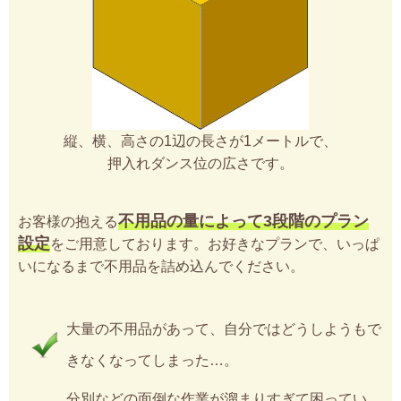
縦、横、高さの1辺の長さが1メートルで、
押入れダンス位の広さです。
不用品の量によって3段階のプラン
お客様の抱える
設定
をご用意しております。お好きなプランで、いっぱ
いになるまで不用品を詰め込んでください。
大量の不用品があって、自分ではどうしようもで
きなくなってしまった…。
分別などの面倒な作業が溜まりすぎて困ってい