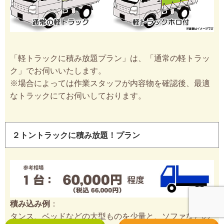
「軽トラックに積み放題プラン」は、「通常の軽トラッ
ク」でお伺いいたします。
※場合によっては作業スタッフが内容物を確認後、最適
なトラックにてお伺いしております。
２トントラックに積み放題！プラン
積み込み例
：
タンス、ベッドなどの大型ものを少量と、ソファなどの