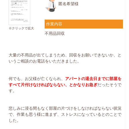
匿名希望様
作業内容
※クリックで拡大
不用品回収
大量の不用品が出てしまうため、回収をお願いできないか、と
いうご相談のお電話をいただきました。
何でも、お父様が亡くなられ、
アパートの退去日までに部屋を
すべて片付けなければならない、とかなりお急ぎ
だったそうで
す。
悲しみに浸る間もなく部屋の片づけをしなければならない状況
で、作業も思う様に進まず、ストレスになっているとのことで
した。