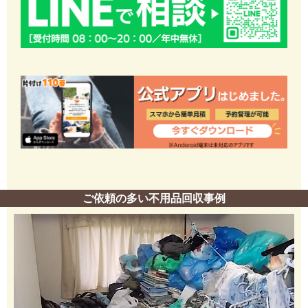
ご依頼の多い不用品回収事例