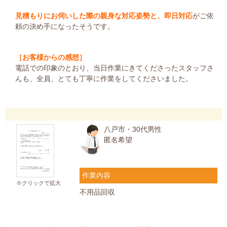
見積もりにお伺いした際の親身な対応姿勢と、即日対応
がご依
頼の決め手になったそうです。
［お客様からの感想］
電話での印象のとおり、当日作業にきてくださったスタッフさ
んも、全員、とても丁寧に作業をしてくださいました。
八戸市・30代男性
匿名希望
作業内容
※クリックで拡大
不用品回収