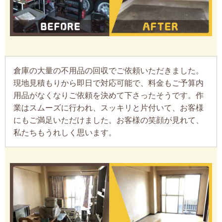
倉庫の大量の不用品の回収でご依頼いただきました。
現地見積もりから即日で対応可能で、料金もご予算内
用品がなくなりご依頼を決めて下さったそうです。作
業はスムーズに行われ、スッキリと片付いて、お客様
にもご満足いただけました。お客様の笑顔が見れて、
私たちもうれしく思います。