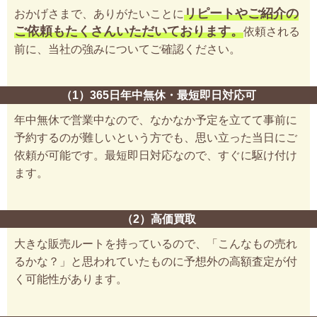
リピートやご紹介の
おかげさまで、ありがたいことに
ご依頼もたくさんいただいております。
依頼される
前に、当社の強みについてご確認ください。
（1）365日年中無休・最短即日対応可
年中無休で営業中なので、なかなか予定を立てて事前に
予約するのが難しいという方でも、思い立った当日にご
依頼が可能です。最短即日対応なので、すぐに駆け付け
ます。
（2）高価買取
大きな販売ルートを持っているので、「こんなもの売れ
るかな？」と思われていたものに予想外の高額査定が付
く可能性があります。