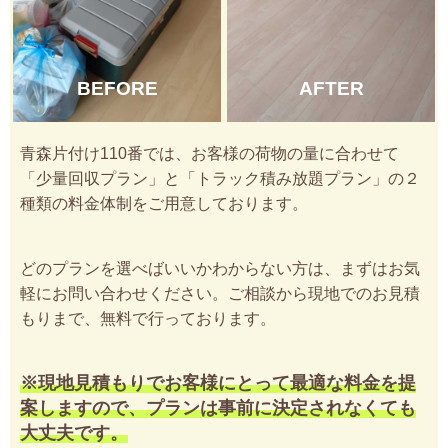
BEFORE
AFTER
青森片付け110番では、お客様の荷物の量に合わせて
「少量回収プラン」と「トラック積み放題プラン」の２
種類の料金体制をご用意しております。
どのプランを選べばいいかわからない方は、まずはお気
軽にお問い合わせください。ご相談から現地でのお見積
もりまで、無料で行っております。
※現地見積もりでお客様にとって最適な料金を提
案しますので、プランは事前に決定されなくても
大丈夫です。