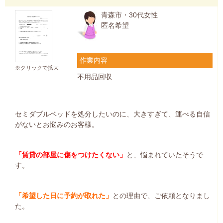
青森市・30代女性
匿名希望
作業内容
※クリックで拡大
不用品回収
セミダブルベッドを処分したいのに、大きすぎて、運べる自信
がないとお悩みのお客様。
「賃貸の部屋に傷をつけたくない」
と、悩まれていたそうで
す。
「希望した日に予約が取れた」
との理由で、ご依頼となりまし
た。