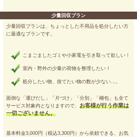
少量回収プラン
少量回収プランは、ちょっとした不用品を処分したい方
に最適なプランです。
こまごましたゴミや小家電を引き取って欲しい！
室内・野外の少量の荷物を整理したい！
処分したい物、捨てたい物の数が少ない…。
面倒な「運びだし」「片づけ」「分別」「梱包」も全て
お客様が行う作業は
サービス対象内となりますので、
一切ございません。
基本料金3,000円（税込3,300円）から依頼できる、お気