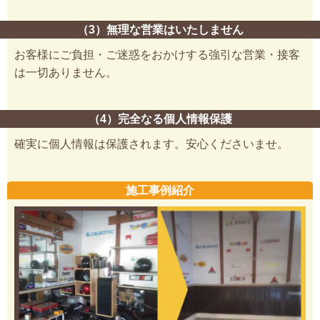
（3）無理な営業はいたしません
お客様にご負担・ご迷惑をおかけする強引な営業・接客
は一切ありません。
（4）完全なる個人情報保護
確実に個人情報は保護されます。安心くださいませ。
施工事例紹介