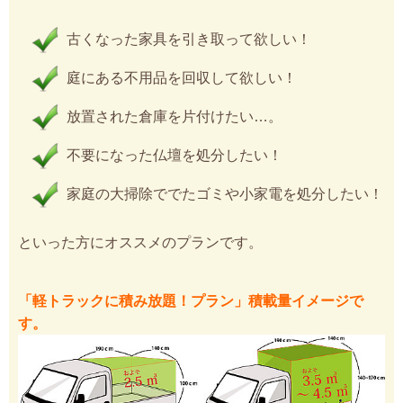
古くなった家具を引き取って欲しい！
庭にある不用品を回収して欲しい！
放置された倉庫を片付けたい…。
不要になった仏壇を処分したい！
家庭の大掃除ででたゴミや小家電を処分したい！
といった方にオススメのプランです。
「軽トラックに積み放題！プラン」積載量イメージで
す。