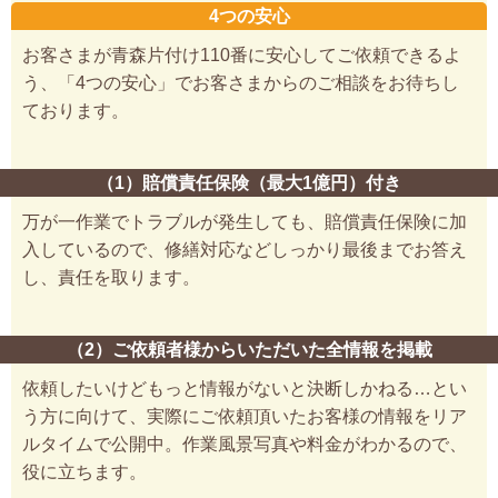
4つの安心
お客さまが青森片付け110番に安心してご依頼できるよ
う、「4つの安心」でお客さまからのご相談をお待ちし
ております。
（1）賠償責任保険（最大1億円）付き
万が一作業でトラブルが発生しても、賠償責任保険に加
入しているので、修繕対応などしっかり最後までお答え
し、責任を取ります。
（2）ご依頼者様からいただいた全情報を掲載
依頼したいけどもっと情報がないと決断しかねる…とい
う方に向けて、実際にご依頼頂いたお客様の情報をリア
ルタイムで公開中。作業風景写真や料金がわかるので、
役に立ちます。