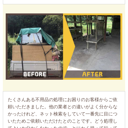
たくさんある不用品の処理にお困りのお客様からご依
頼いただきました。他の業者との違いがよく分からな
かったけれど、ネット検索をしていて一番先に目につ
いたためご依頼いただけたとのことです。どう処理し