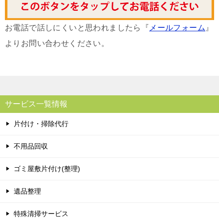
お電話で話しにくいと思われましたら『
メールフォーム
』
よりお問い合わせください。
サービス一覧情報
片付け・掃除代行
不用品回収
ゴミ屋敷片付け(整理)
遺品整理
特殊清掃サービス