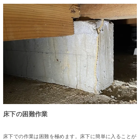
床下の困難作業
床下での作業は困難を極めます。床下に簡単に入ることが