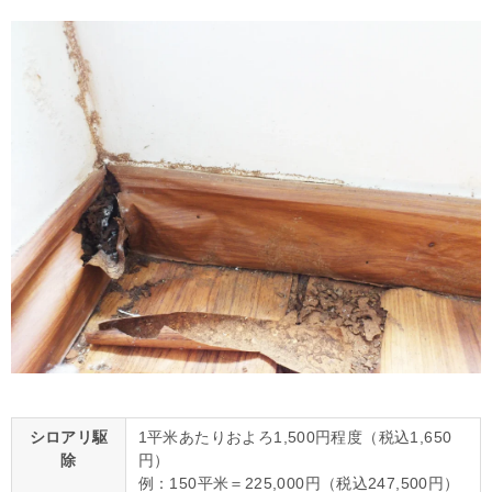
シロアリ駆
1平米あたりおよろ1,500円程度（税込1,650
除
円）
例：150平米＝225,000円（税込247,500円）