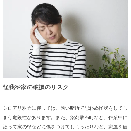
怪我や家の破損のリスク
シロアリ駆除に伴っては、狭い暗所で思わぬ怪我をしてし
まう危険性があります。また、薬剤散布時など、作業中に
誤って家の壁などに傷をつけてしまったりなど、家屋を破