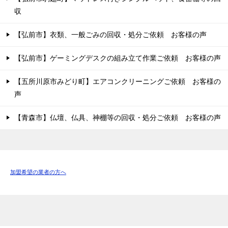
収
【弘前市】衣類、一般ごみの回収・処分ご依頼 お客様の声
【弘前市】ゲーミングデスクの組み立て作業ご依頼 お客様の声
【五所川原市みどり町】エアコンクリーニングご依頼 お客様の
声
【青森市】仏壇、仏具、神棚等の回収・処分ご依頼 お客様の声
加盟希望の業者の方へ