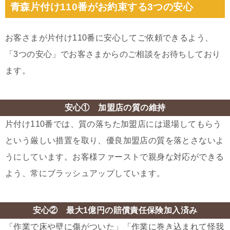
青森片付け110番がお約束する3つの安心
お客さまが片付け110番に安心してご依頼できるよう、
「3つの安心」でお客さまからのご相談をお待ちしており
ます。
安心① 加盟店の質の維持
片付け110番では、質の落ちた加盟店には退場してもらう
という厳しい措置を取り、優良加盟店の質を落とさないよ
うにしています。お客様ファーストで親身な対応ができる
よう、常にブラッシュアップしています。
安心② 最大1億円の賠償責任保険加入済み
「作業で床や壁に傷がついた」「作業に巻き込まれて怪我