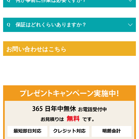
何か事前に作業は必要ですか？
保証はどれくらいありますか？
お問い合わせはこちら