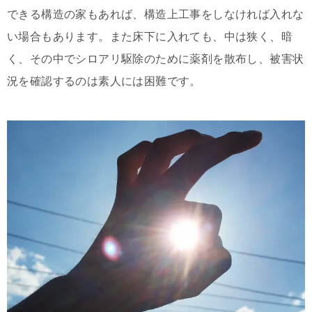
できる構造の家もあれば、構造上工事をしなければ入れな
い場合もあります。また床下に入れても、中は狭く、暗
く、その中でシロアリ駆除のために薬剤を散布し、被害状
況を確認するのは素人には困難です。