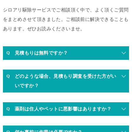
シロアリ駆除サービスでご相談頂く中で、よく頂くご質問
をまとめさせて頂きました。ご相談前に解決できることも
あります。ぜひお読みくださいませ。
見積もりは無料ですか？
どのような場合、見積もり調査を受けた方がい
いですか？
薬剤は住人やペットに悪影響はありますか？