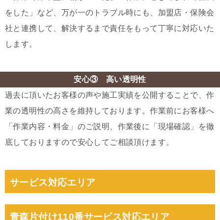
をした」など、万が一のトラブル時にも、加盟店・保険会
社と連携して、解決するまで責任をもって丁寧に対応いた
します。
安心③ 高い透明性
過去に頂いたお客様の声や施工実績を公開することで、作
業の透明性の高さを維持しております。作業前にお客様へ
「作業内容・料金」のご説明、作業後に「現場確認」を徹
底しておりますので安心してご相談頂けます。
サービス対応エリア
青森片付け110番サービス対応エリア