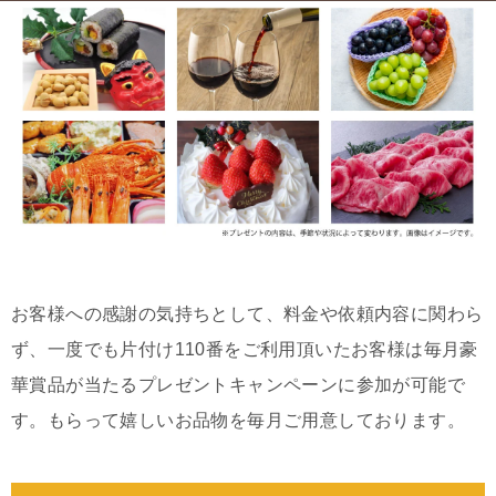
お客様への感謝の気持ちとして、料金や依頼内容に関わら
ず、一度でも片付け110番をご利用頂いたお客様は毎月豪
華賞品が当たるプレゼントキャンペーンに参加が可能で
す。もらって嬉しいお品物を毎月ご用意しております。