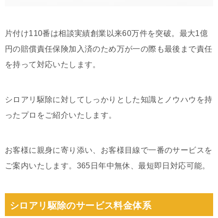
片付け110番は相談実績創業以来60万件を突破。最大1億
円の賠償責任保険加入済のため万が一の際も最後まで責任
を持って対応いたします。
シロアリ駆除に対してしっかりとした知識とノウハウを持
ったプロをご紹介いたします。
お客様に親身に寄り添い、お客様目線で一番のサービスを
ご案内いたします。365日年中無休、最短即日対応可能。
シロアリ駆除のサービス料金体系