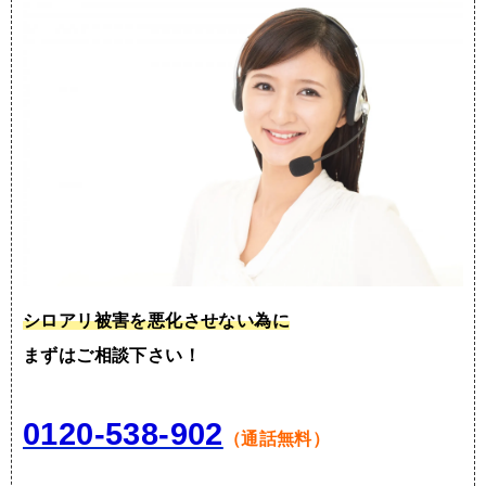
シロアリ被害を悪化させない為に
まずはご相談下さい！
0120-538-902
（通話無料）