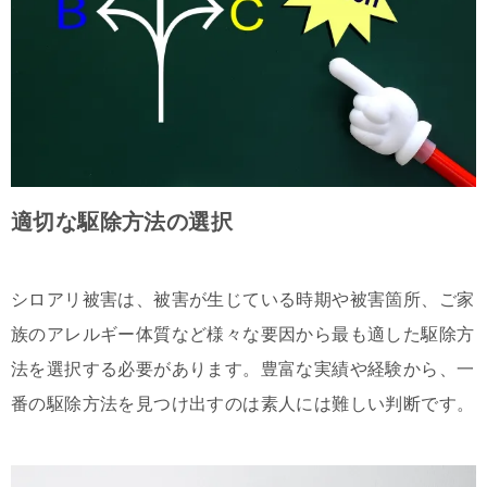
適切な駆除方法の選択
シロアリ被害は、被害が生じている時期や被害箇所、ご家
族のアレルギー体質など様々な要因から最も適した駆除方
法を選択する必要があります。豊富な実績や経験から、一
番の駆除方法を見つけ出すのは素人には難しい判断です。