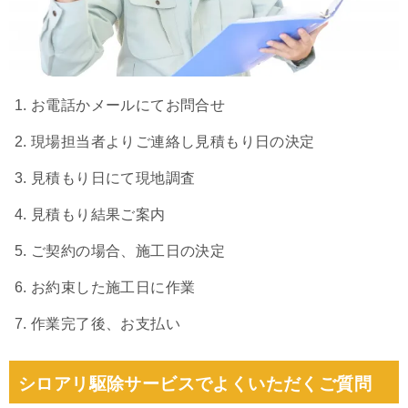
お電話かメールにてお問合せ
現場担当者よりご連絡し見積もり日の決定
見積もり日にて現地調査
見積もり結果ご案内
ご契約の場合、施工日の決定
お約束した施工日に作業
作業完了後、お支払い
シロアリ駆除サービスでよくいただくご質問