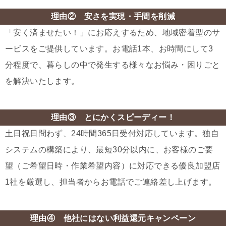
理由② 安さを実現・手間を削減
「安く済ませたい！」にお応えするため、地域密着型のサ
ービスをご提供しています。お電話1本、お時間にして3
分程度で、暮らしの中で発生する様々なお悩み・困りごと
を解決いたします。
理由③ とにかくスピーディー！
土日祝日問わず、24時間365日受付対応しています。独自
システムの構築により、最短30分以内に、お客様のご要
望（ご希望日時・作業希望内容）に対応できる優良加盟店
1社を厳選し、担当者からお電話でご連絡差し上げます。
理由④ 他社にはない利益還元キャンペーン