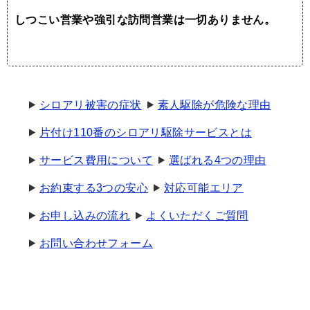
しつこい営業や強引な訪問営業は一切ありません。
シロアリ被害の症状
素人駆除が危険な理由
片付け110番のシロアリ駆除サービスとは
サービス費用について
選ばれる4つの理由
お約束する3つの安心
対応可能エリア
お申し込みの流れ
よくいただくご質問
お問い合わせフォーム