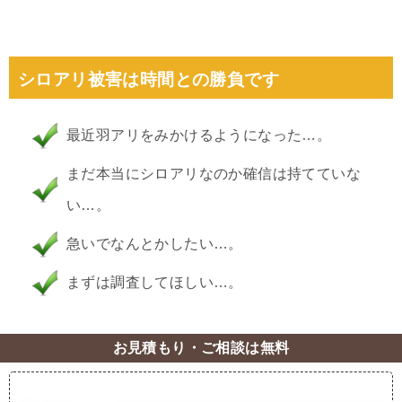
シロアリ被害は時間との勝負です
最近羽アリをみかけるようになった…。
まだ本当にシロアリなのか確信は持てていな
い…。
急いでなんとかしたい…。
まずは調査してほしい…。
お見積もり・ご相談は無料