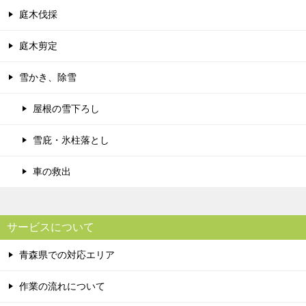
庭木伐採
庭木剪定
雪かき、除雪
屋根の雪下ろし
雪庇・氷柱落とし
車の救出
サービスについて
青森県での対応エリア
作業の流れについて