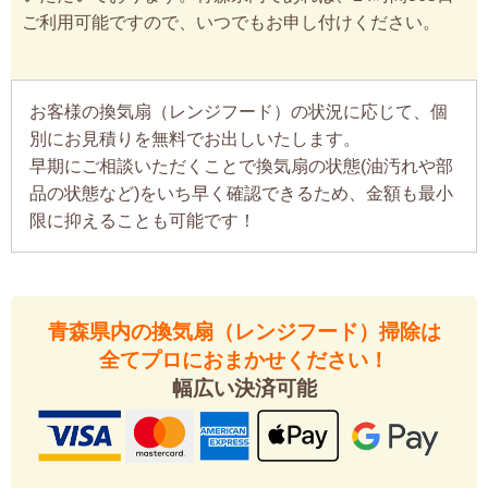
ご利用可能ですので、いつでもお申し付けください。
お客様の換気扇（レンジフード）の状況に応じて、個
別にお見積りを無料でお出しいたします。
早期にご相談いただくことで換気扇の状態(油汚れや部
品の状態など)をいち早く確認できるため、金額も最小
限に抑えることも可能です！
青森県内の換気扇（レンジフード）掃除は
全てプロにおまかせください！
幅広い決済可能