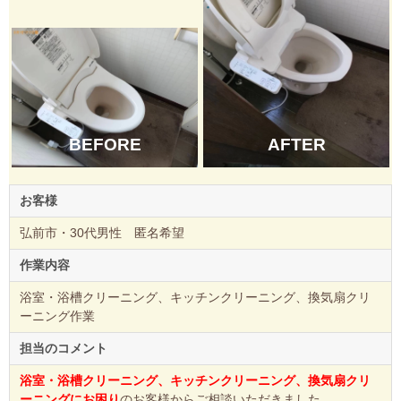
BEFORE
AFTER
お客様
弘前市・30代男性 匿名希望
作業内容
浴室・浴槽クリーニング、キッチンクリーニング、換気扇クリ
ーニング作業
担当のコメント
浴室・浴槽クリーニング、キッチンクリーニング、換気扇クリ
ーニングにお困り
のお客様からご相談いただきました。