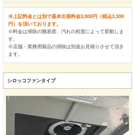
※上記料金とは別で基本出張料金3,000円（税込3,300
円）を頂いております。
※料金は掃除の難易度、汚れの程度によって変動しま
す。
※店舗・業務用製品の掃除は別途お見積りさせて頂き
ます。
シロッコファンタイプ