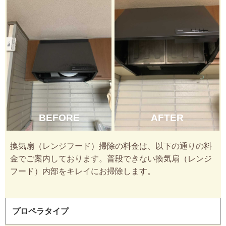
BEFORE
AFTER
換気扇（レンジフード）掃除の料金は、以下の通りの料
金でご案内しております。普段できない換気扇（レンジ
フード）内部をキレイにお掃除します。
プロペラタイプ