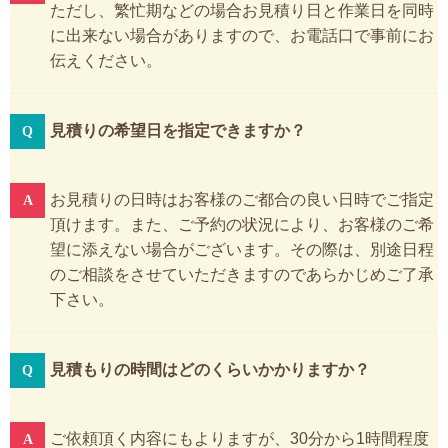
ただし、繁忙期などの場合お見積り日と作業日を同時
に出来ない場合がありますので、お電話口で事前にお
伝えください。
見積りの希望日を指定できますか？
お見積りの日時はお客様のご都合の良い日時でご指定
頂けます。また、ご予約の状況により、お客様のご希
望に添えない場合がございます。その際は、別途日程
のご相談をさせていただきますのであらかじめご了承
下さい。
見積もりの時間はどのくらいかかりますか？
ご依頼頂く内容にもよりますが、30分から1時間程度