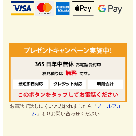
お電話で話しにくいと思われましたら『
メールフォー
ム
』よりお問い合わせください。