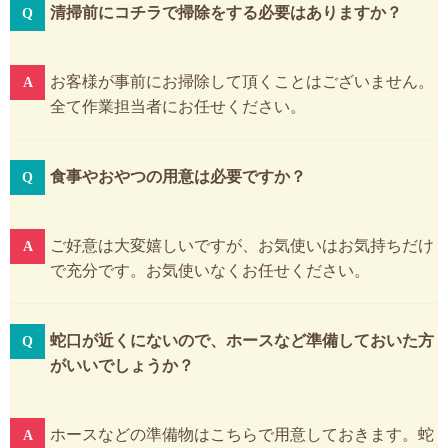
清掃前にコチラで掃除をする必要はありますか？
お客様が事前にお掃除して頂くことはございません。
全て作業担当者にお任せください。
食事やおやつの用意は必要ですか？
ご好意は大変嬉しいですが、お気使いはお気持ちだけ
で充分です。お気使いなくお任せください。
蛇口が近くにないので、ホースなど準備しておいた方
がいいでしょうか？
ホースなどの準備物はこちらで用意しておきます。蛇