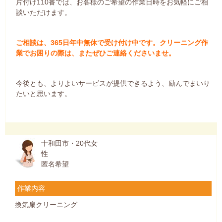
片付け110番では、お客様のご希望の作業日時をお気軽にご相
談いただけます。
ご相談は、365日年中無休で受け付け中です。クリーニング作
業でお困りの際は、またぜひご連絡くださいませ。
今後とも、よりよいサービスが提供できるよう、励んでまいり
たいと思います。
十和田市・20代女
性
匿名希望
作業内容
換気扇クリーニング