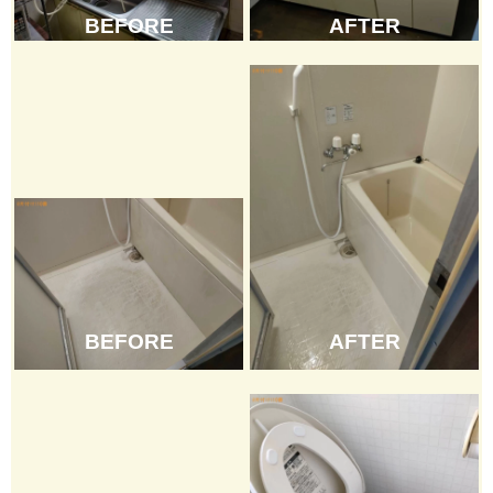
BEFORE
AFTER
BEFORE
AFTER