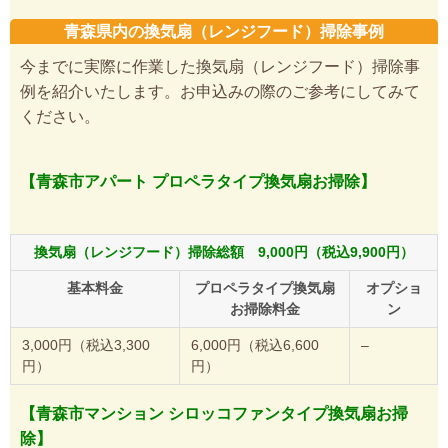
青森県内の換気扇（レンジフード）掃除事例
今までに実際に作業した換気扇（レンジフード）掃除事
例を紹介いたします。お申込みの際のご参考にしてみて
ください。
【青森市アパート プロペラタイプ換気扇お掃除】
換気扇（レンジフード）掃除総額 9,000円（税込9,900円）
基本料金
プロペラタイプ換気扇
オプショ
お掃除料金
ン
3,000円（税込3,300
6,000円（税込6,600
–
円）
円）
【青森市マンション シロッコファンタイプ換気扇お掃
除】