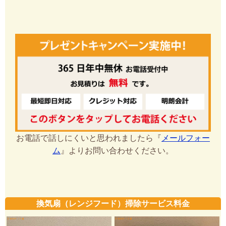
お電話で話しにくいと思われましたら『
メールフォー
ム
』よりお問い合わせください。
換気扇（レンジフード）掃除サービス料金