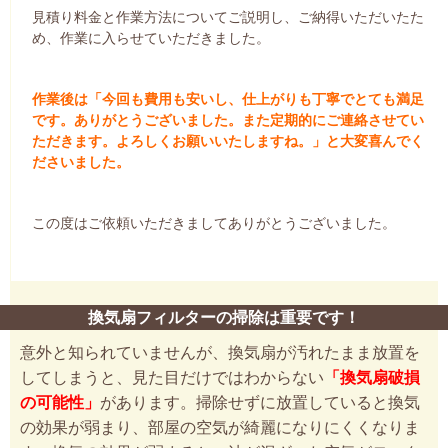
見積り料金と作業方法についてご説明し、ご納得いただいたた
め、作業に入らせていただきました。
作業後は「今回も費用も安いし、仕上がりも丁寧でとても満足
です。ありがとうございました。また定期的にご連絡させてい
ただきます。よろしくお願いいたしますね。」と大変喜んでく
ださいました。
この度はご依頼いただきましてありがとうございました。
換気扇フィルターの掃除は重要です！
意外と知られていませんが、換気扇が汚れたまま放置を
してしまうと、見た目だけではわからない
「換気扇破損
の可能性」
があります。掃除せずに放置していると換気
の効果が弱まり、部屋の空気が綺麗になりにくくなりま