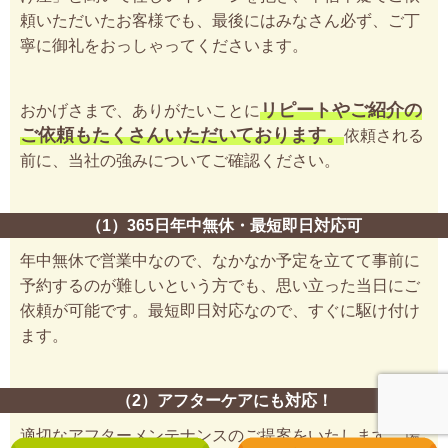
頼いただいたお客様でも、最後にはみなさん必ず、ご丁
寧に御礼をおっしゃってくださいます。
リピートやご紹介の
おかげさまで、ありがたいことに
ご依頼もたくさんいただいております。
依頼される
前に、当社の強みについてご確認ください。
（1）365日年中無休・最短即日対応可
年中無休で営業中なので、なかなか予定を立てて事前に
予約するのが難しいという方でも、思い立った当日にご
依頼が可能です。最短即日対応なので、すぐに駆け付け
ます。
（2）アフターケアにも対応！
適切なアフターメンテナンスのご提案をいたします。場