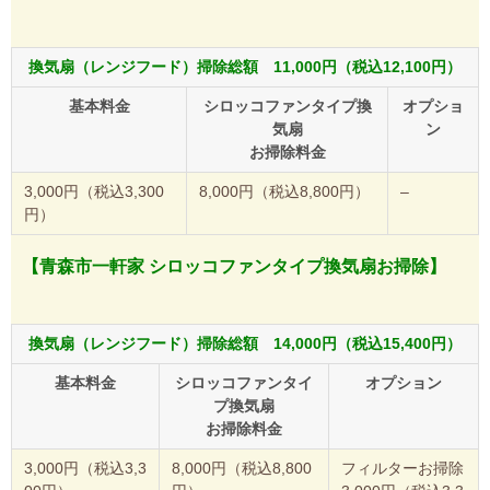
換気扇（レンジフード）掃除総額 11,000円（税込12,100円）
基本料金
シロッコファンタイプ換
オプショ
気扇
ン
お掃除料金
3,000円（税込3,300
8,000円（税込8,800円）
–
円）
【青森市一軒家 シロッコファンタイプ換気扇お掃除】
換気扇（レンジフード）掃除総額 14,000円（税込15,400円）
基本料金
シロッコファンタイ
オプション
プ換気扇
お掃除料金
3,000円（税込3,3
8,000円（税込8,800
フィルターお掃除