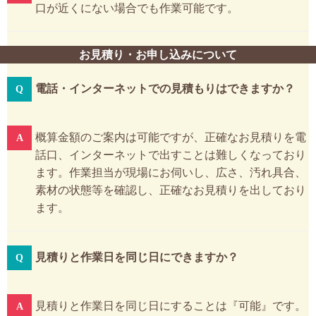
口が近くにない場合でも作業可能です。
お見積り・お申し込みについて
電話・インターネットでの見積もりはできますか？
概算金額のご案内は可能ですが、正確なお見積りを電
話口、インターネットで出すことは難しくなっており
ます。作業担当が現場にお伺いし、広さ、汚れ具合、
素材の状態等を確認し、正確なお見積りを出しており
ます。
見積りと作業日を同じ日にできますか？
見積りと作業日を同じ日にすることは『可能』です。