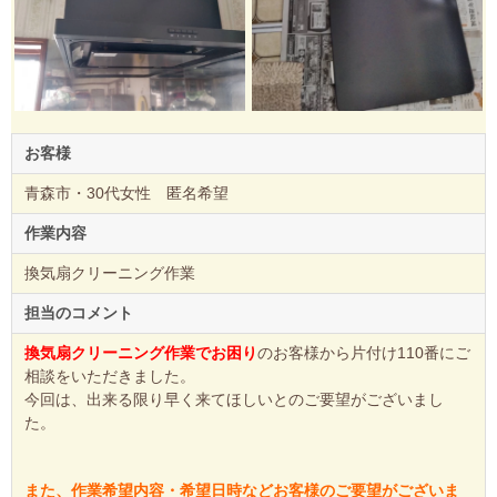
お客様
青森市・30代女性 匿名希望
作業内容
換気扇クリーニング作業
担当のコメント
換気扇クリーニング作業でお困り
のお客様から片付け110番にご
相談をいただきました。
今回は、出来る限り早く来てほしいとのご要望がございまし
た。
また、作業希望内容・希望日時などお客様のご要望がございま