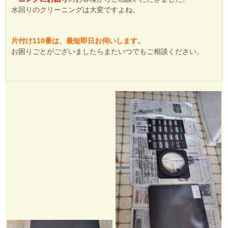
水回りのクリーニングは大変ですよね。
片付け110番は、最短即日お伺いします。
お困りごとがございましたらまたいつでもご相談ください。