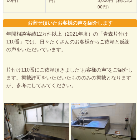
00円）
円）
3,000円（税込3,3
00円）
お寄せ頂いたお客様の声を紹介します
年間相談実績12万件以上（2021年度）の「青森片付け
110番」では、日々たくさんのお客様からご依頼と感謝
の声をいただいています。
片付け110番にご依頼頂きました”お客様の声”をご紹介し
ます。掲載許可をいただいたもののみの掲載となります
が、参考にしてみてください。