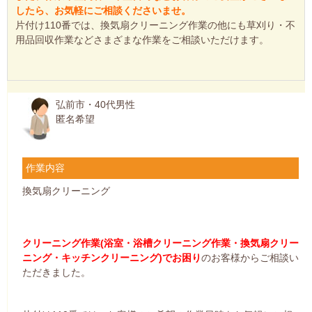
したら、お気軽にご相談くださいませ。
片付け110番では、換気扇クリーニング作業の他にも草刈り・不
用品回収作業などさまざまな作業をご相談いただけます。
弘前市・40代男性
匿名希望
作業内容
換気扇クリーニング
クリーニング作業(浴室・浴槽クリーニング作業・換気扇クリー
ニング・キッチンクリーニング)でお困り
のお客様からご相談い
ただきました。