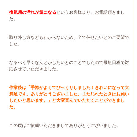
換気扇の汚れが気になる
というお客様より、お電話頂きまし
た。
取り外し方などもわからないため、全て任せたいとのご要望で
した。
なるべく早くなんとかしたいとのことでしたので最短日程で対
応させていただきました。
作業後は「手際がよくてびっくりしました！きれいになって大
満足です。ありがとうございました。また汚れたときはお願い
したいと思います。」と大変喜んでいただくことができまし
た。
この度はご依頼いただきましてありがとうございました。