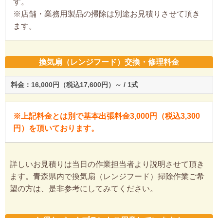
す。
※店舗・業務用製品の掃除は別途お見積りさせて頂き
ます。
換気扇（レンジフード）交換・修理料金
料金：16,000円（税込17,600円）～ / 1式
※上記料金とは別で基本出張料金3,000円（税込3,300
円）を頂いております。
詳しいお見積りは当日の作業担当者より説明させて頂き
ます。青森県内で換気扇（レンジフード）掃除作業ご希
望の方は、是非参考にしてみてください。