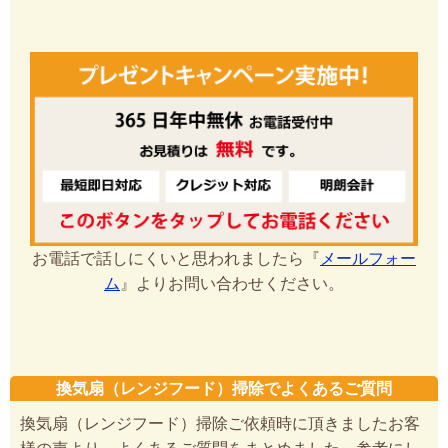
お電話で話しにくいと思われましたら『
メールフォー
ム
』よりお問い合わせください。
換気扇（レンジフード）掃除でよくあるご質問
換気扇（レンジフード）掃除ご依頼時に頂きましたお客