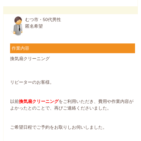
むつ市・50代男性
匿名希望
作業内容
換気扇クリーニング
リピーターのお客様。
以前
換気扇クリーニング
をご利用いただき、費用や作業内容が
よかったとのことで、再びご連絡くださいました。
ご希望日程でご予約をお取りしお伺いしました。