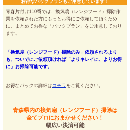
お得なパックプランもご用意しています！
青森片付け110番では、換気扇（レンジフード）掃除作
業を依頼された方にもっとお得にご依頼して頂くため
に、まとめてお得な「パックプラン」をご用意しており
ます。
「換気扇（レンジフード）掃除のみ」依頼されるより
も、ついでにご依頼頂ければ「よりキレイに、よりお得
に」お掃除可能です。
お得なパックの詳細は
コチラ
をご覧ください。
青森県内の換気扇（レンジフード）掃除は
全てプロにおまかせください！
幅広い決済可能