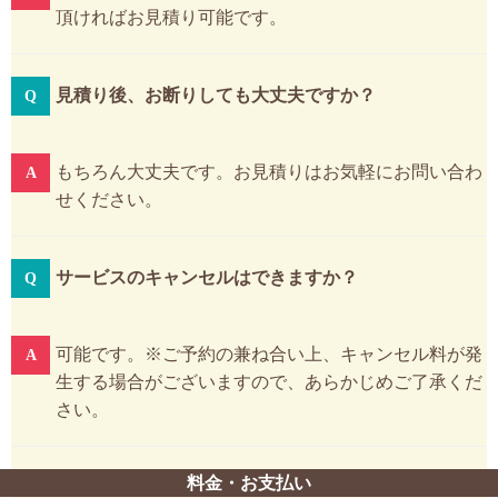
頂ければお見積り可能です。
見積り後、お断りしても大丈夫ですか？
もちろん大丈夫です。お見積りはお気軽にお問い合わ
せください。
サービスのキャンセルはできますか？
可能です。※ご予約の兼ね合い上、キャンセル料が発
生する場合がございますので、あらかじめご了承くだ
さい。
料金・お支払い