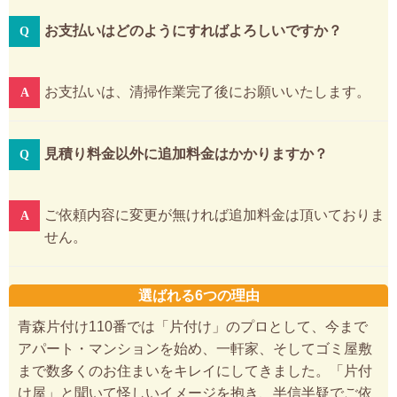
お支払いはどのようにすればよろしいですか？
お支払いは、清掃作業完了後にお願いいたします。
見積り料金以外に追加料金はかかりますか？
ご依頼内容に変更が無ければ追加料金は頂いておりま
せん。
選ばれる6つの理由
青森片付け110番では「片付け」のプロとして、今まで
アパート・マンションを始め、一軒家、そしてゴミ屋敷
まで数多くのお住まいをキレイにしてきました。「片付
け屋」と聞いて怪しいイメージを抱き、半信半疑でご依