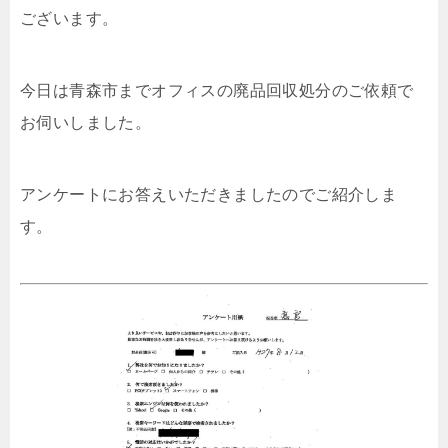
ございます。
今日は青森市までオフィスの廃品回収処分のご依頼で
お伺いしました。
アンケートにお答えいただきましたのでご紹介しま
す。