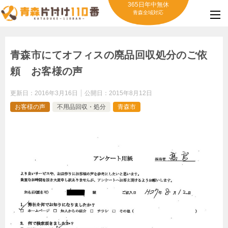
365日年中無休
青森全域対応
青森市にてオフィスの廃品回収処分のご依
頼 お客様の声
更新日：
2016年3月16日
公開日：
2015年8月12日
お客様の声
不用品回収・処分
青森市