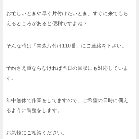
お忙しいときや早く片付けたいとき、すぐに来てもら
えるところがあると便利ですよね？
そんな時は「青森片付け110番」にご連絡を下さい。
予約さえ重ならなければ当日の回収にも対応していま
す。
年中無休で作業をしてますので、ご希望の日時に伺え
るように調整をします。
お気軽にご相談ください。