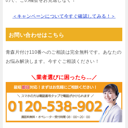
ので、この機会をお見逃しなく！
＜キャンペーンについて今すぐ確認してみる！＞
お問い合わせはこちら
青森片付け110番へのご相談は完全無料です。あなたの
お悩み解決します。今すぐご相談ください！
＼業者選びに困ったら…／