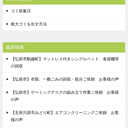
ゴミ収集日
粗大ゴミを出す方法
最新情報
【弘前市駒越町】マットレス付きシングルベッド、食器棚等
の回収
【弘前市】衣類、一般ごみの回収・処分ご依頼 お客様の声
【弘前市】ゲーミングデスクの組み立て作業ご依頼 お客様
の声
【五所川原市みどり町】エアコンクリーニングご依頼 お客
様の声