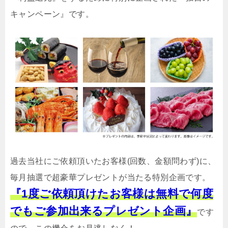
キャンペーン』です。
過去当社にご依頼頂いたお客様(回数、金額問わず)に、
毎月抽選で超豪華プレゼントが当たる特別企画です。
『1度ご依頼頂けたお客様は無料で何度
でもご参加出来るプレゼント企画』
です