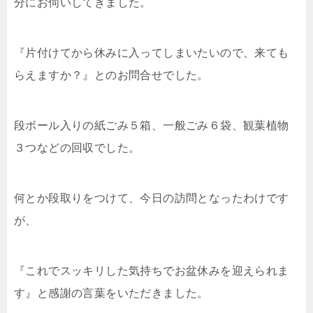
分にお伺いしてきました。
『片付けてから休みに入ってしまいたいので、来ても
らえますか？』とのお問合せでした。
段ボール入りの紙ごみ５箱、一般ごみ６袋、観葉植物
３つなどの回収でした。
何とか段取りをつけて、今日の訪問となったわけです
が、
『これでスッキリした気持ちでお盆休みを迎えられま
す』と感謝の言葉をいただきました。