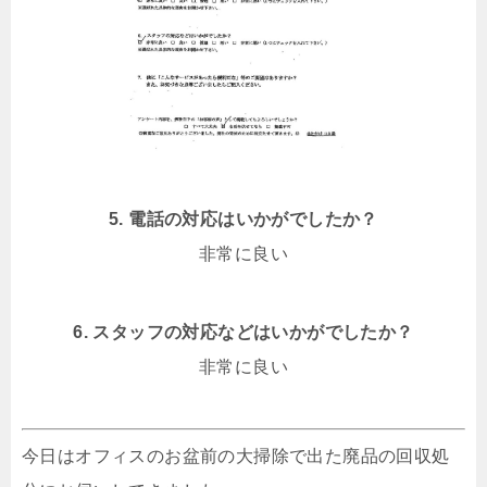
5. 電話の対応はいかがでしたか？
非常に良い
6. スタッフの対応などはいかがでしたか？
非常に良い
今日はオフィスのお盆前の大掃除で出た廃品の回収処