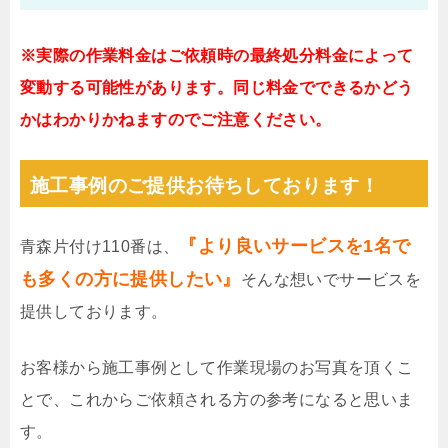
※実際の作業料金はご依頼時の最終処分料金によって
変動する可能性があります。同じ料金でできるかどう
かはわかりかねますのでご注意ください。
施工事例のご提供お待ちしております！
『より良いサービスを1名で
青森片付け110番は、
も多くの方に提供したい』
そんな想いでサービスを
提供しております。
お客様から施工事例として作業現場のお写真を頂くこ
とで、これからご依頼される方の参考になると思いま
す。