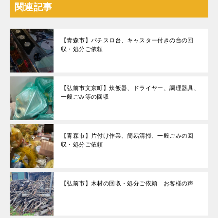
関連記事
【青森市】パチスロ台、キャスター付きの台の回
収・処分ご依頼
【弘前市文京町】炊飯器、ドライヤー、調理器具、
一般ごみ等の回収
【青森市】片付け作業、簡易清掃、一般ごみの回
収・処分ご依頼
【弘前市】木材の回収・処分ご依頼 お客様の声