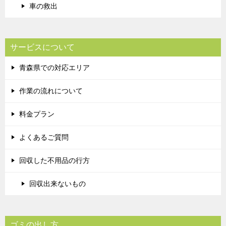
車の救出
サービスについて
青森県での対応エリア
作業の流れについて
料金プラン
よくあるご質問
回収した不用品の行方
回収出来ないもの
ゴミの出し方