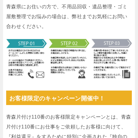
青森県にお住いの方で、不用品回収・遺品整理・ゴミ
屋敷整理でお悩みの場合は、弊社までお気軽にお問い
合わせください。
お客様限定のキャンペーン開催中！
青森片付け110番のお客様限定キャンペーンとは、青森
片付け110番にお仕事をご依頼したお客様に向けて、
『利益還元』をするために特別に企画された『独自の