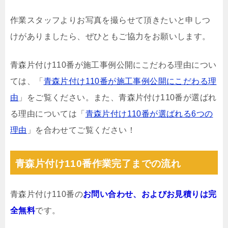
作業スタッフよりお写真を撮らせて頂きたいと申しつ
けがありましたら、ぜひともご協力をお願いします。
青森片付け110番が施工事例公開にこだわる理由につい
ては、「
青森片付け110番が施工事例公開にこだわる理
由
」をご覧ください。また、青森片付け110番が選ばれ
る理由については「
青森片付け110番が選ばれる6つの
理由
」を合わせてご覧ください！
青森片付け110番作業完了までの流れ
青森片付け110番の
お問い合わせ、およびお見積りは完
全無料
です。