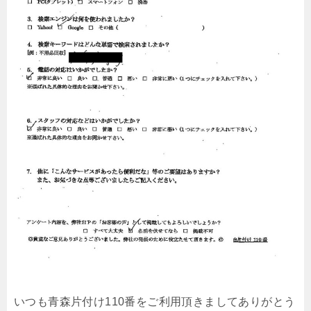
いつも青森片付け110番をご利用頂きましてありがとう