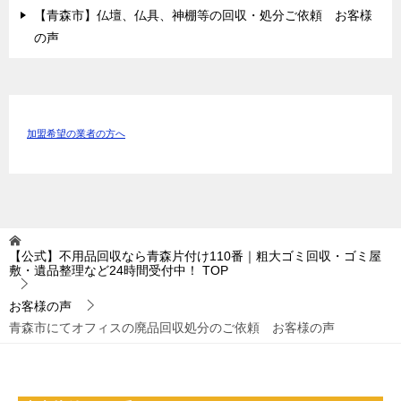
【青森市】仏壇、仏具、神棚等の回収・処分ご依頼 お客様
の声
加盟希望の業者の方へ
【公式】不用品回収なら青森片付け110番｜粗大ゴミ回収・ゴミ屋
敷・遺品整理など24時間受付中！
TOP
お客様の声
青森市にてオフィスの廃品回収処分のご依頼 お客様の声