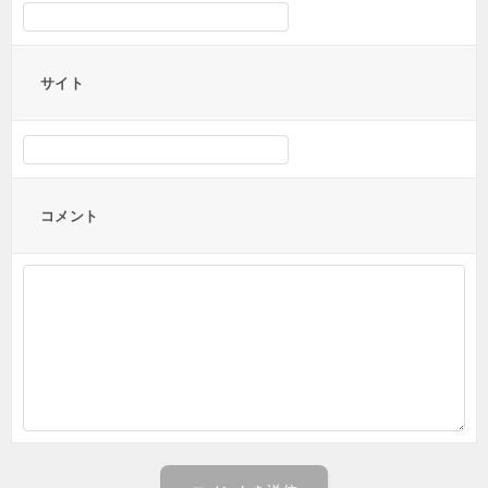
サイト
コメント