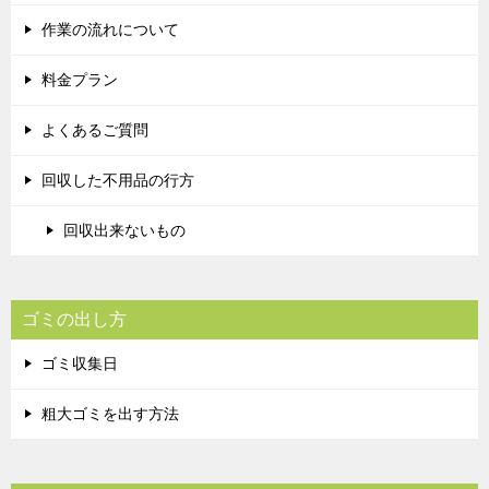
作業の流れについて
料金プラン
よくあるご質問
回収した不用品の行方
回収出来ないもの
ゴミの出し方
ゴミ収集日
粗大ゴミを出す方法