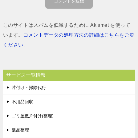
このサイトはスパムを低減するために Akismet を使って
います。
コメントデータの処理方法の詳細はこちらをご覧
ください
。
サービス一覧情報
片付け・掃除代行
不用品回収
ゴミ屋敷片付け(整理)
遺品整理