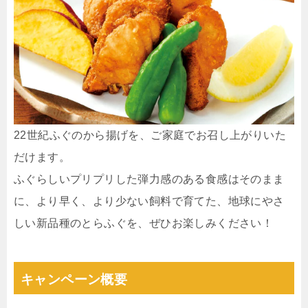
22世紀ふぐのから揚げを、ご家庭でお召し上がりいた
だけます。
ふぐらしいプリプリした弾力感のある食感はそのまま
に、より早く、より少ない飼料で育てた、地球にやさ
しい新品種のとらふぐを、ぜひお楽しみください！
キャンペーン概要