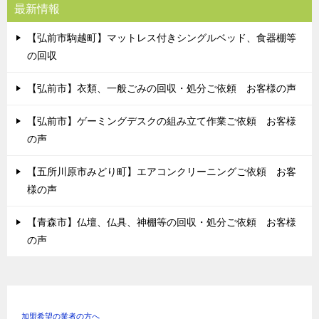
最新情報
【弘前市駒越町】マットレス付きシングルベッド、食器棚等
の回収
【弘前市】衣類、一般ごみの回収・処分ご依頼 お客様の声
【弘前市】ゲーミングデスクの組み立て作業ご依頼 お客様
の声
【五所川原市みどり町】エアコンクリーニングご依頼 お客
様の声
【青森市】仏壇、仏具、神棚等の回収・処分ご依頼 お客様
の声
加盟希望の業者の方へ