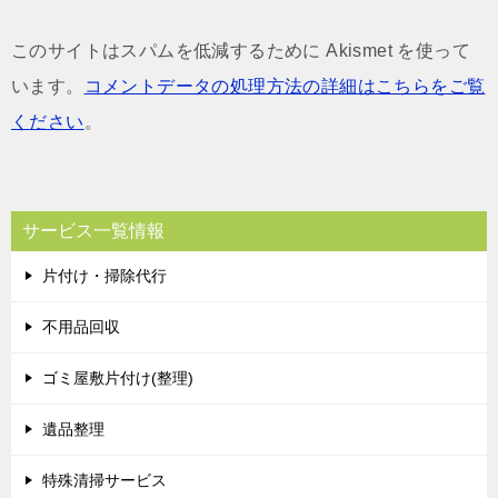
このサイトはスパムを低減するために Akismet を使って
います。
コメントデータの処理方法の詳細はこちらをご覧
ください
。
サービス一覧情報
片付け・掃除代行
不用品回収
ゴミ屋敷片付け(整理)
遺品整理
特殊清掃サービス