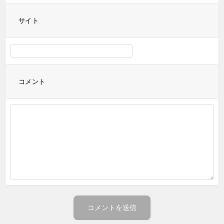
サイト
コメント