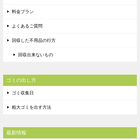
料金プラン
よくあるご質問
回収した不用品の行方
回収出来ないもの
ゴミの出し方
ゴミ収集日
粗大ゴミを出す方法
最新情報