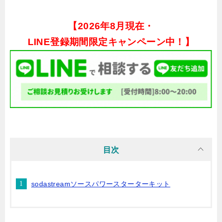
【
2026年8月現在・
LINE登録期間限定キャンペーン中！】
目次
sodastreamソースパワースターターキット