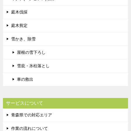
庭木伐採
庭木剪定
雪かき、除雪
屋根の雪下ろし
雪庇・氷柱落とし
車の救出
サービスについて
青森県での対応エリア
作業の流れについて