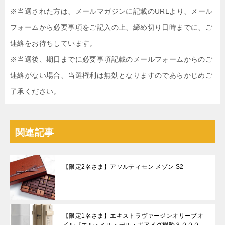
※当選された方は、メールマガジンに記載のURLより、メール
フォームから必要事項をご記入の上、締め切り日時までに、ご
連絡をお待ちしています。
※当選後、期日までに必要事項記載のメールフォームからのご
連絡がない場合、当選権利は無効となりますのであらかじめご
了承ください。
関連記事
【限定2名さま】アソルティモン メゾン S2
【限定1名さま】エキストラヴァージンオリーブオ
イル『エル・ミル・デル・ポアイグ樹齢３０００