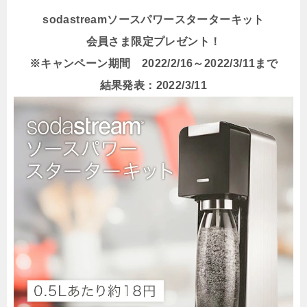
sodastreamソースパワースターターキット
会員さま限定プレゼント！
※キャンペーン期間 2022/2/16～2022/3/11まで
結果発表：2022/3/11