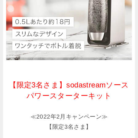
【限定3名さま】sodastreamソース
パワースターターキット
≪2022年2月キャンペーン≫
【限定3名さま】