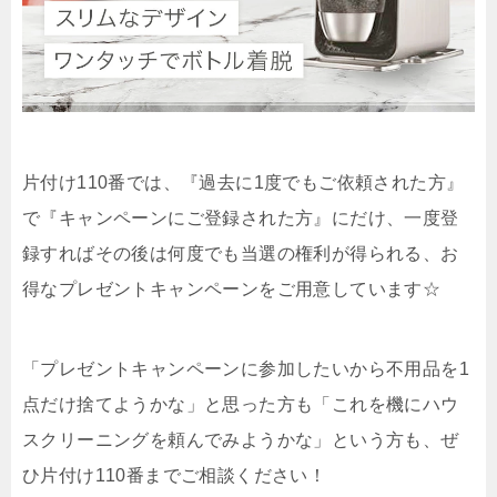
片付け110番では、『過去に1度でもご依頼された方』
で『キャンペーンにご登録された方』にだけ、一度登
録すればその後は何度でも当選の権利が得られる、お
得なプレゼントキャンペーンをご用意しています☆
「プレゼントキャンペーンに参加したいから不用品を1
点だけ捨てようかな」と思った方も「これを機にハウ
スクリーニングを頼んでみようかな」という方も、ぜ
ひ片付け110番までご相談ください！