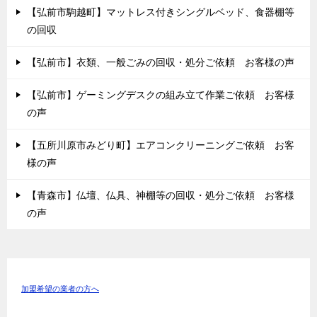
【弘前市駒越町】マットレス付きシングルベッド、食器棚等
の回収
【弘前市】衣類、一般ごみの回収・処分ご依頼 お客様の声
【弘前市】ゲーミングデスクの組み立て作業ご依頼 お客様
の声
【五所川原市みどり町】エアコンクリーニングご依頼 お客
様の声
【青森市】仏壇、仏具、神棚等の回収・処分ご依頼 お客様
の声
加盟希望の業者の方へ