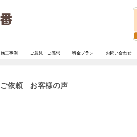
施工事例
ご意見・ご感想
料金プラン
お問い合わせ
のご依頼 お客様の声