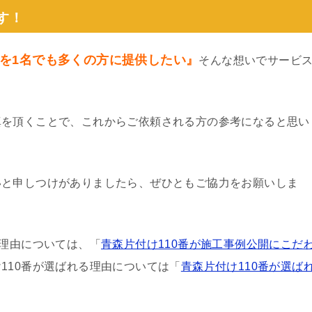
す！
を1名でも多くの方に提供したい』
そんな想いでサービ
真を頂くことで、これからご依頼される方の参考になると思い
いと申しつけがありましたら、ぜひともご協力をお願いしま
る理由については、「
青森片付け110番が施工事例公開にこだ
110番が選ばれる理由については「
青森片付け110番が選ば