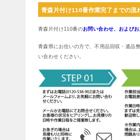
青森片付け110番作業完了までの流
青森片付け110番の
お問い合わせ、およびお
青森県にお住いの方で、不用品回収・遺品
い合わせください。