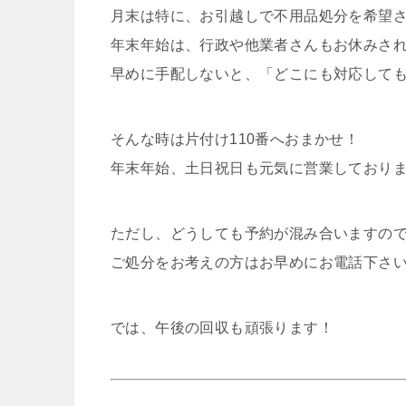
月末は特に、お引越しで不用品処分を希望
年末年始は、行政や他業者さんもお休みさ
早めに手配しないと、「どこにも対応して
そんな時は片付け110番へおまかせ！
年末年始、土日祝日も元気に営業しておりま
ただし、どうしても予約が混み合いますの
ご処分をお考えの方はお早めにお電話下さ
では、午後の回収も頑張ります！