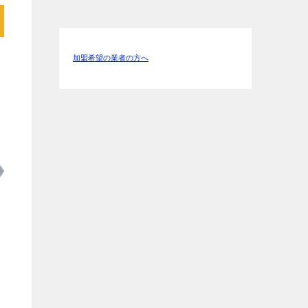
加盟希望の業者の方へ