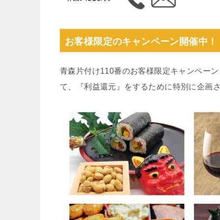
お客様限定のキャンペーン開催中！
青森片付け110番のお客様限定キャンペー
て、『利益還元』をするために特別に企画