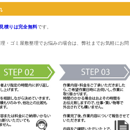
れ
見積りは完全無料
です。
整理・ゴミ屋敷整理でお悩みの場合は、弊社までお気軽にお問