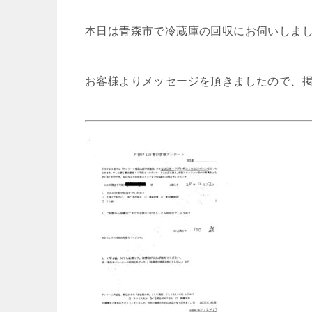
本日は青森市で冷蔵庫の回収にお伺いしま
お客様よりメッセージを頂きましたので、