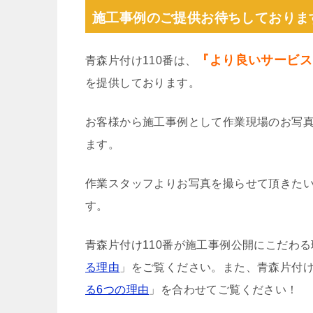
施工事例のご提供お待ちしておりま
『より良いサービス
青森片付け110番は、
を提供しております。
お客様から施工事例として作業現場のお写
ます。
作業スタッフよりお写真を撮らせて頂きた
す。
青森片付け110番が施工事例公開にこだわ
る理由
」をご覧ください。また、青森片付け
る6つの理由
」を合わせてご覧ください！