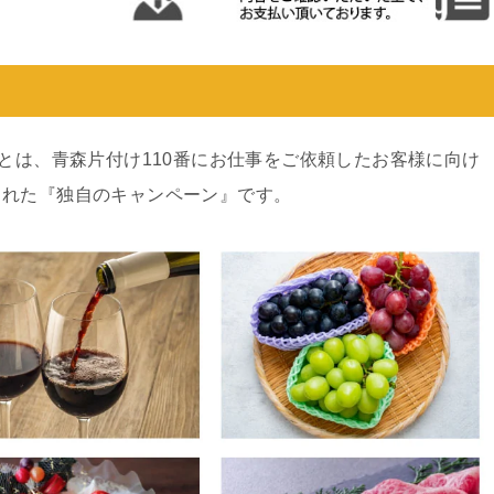
ンとは、青森片付け110番にお仕事をご依頼したお客様に向け
された『独自のキャンペーン』です。