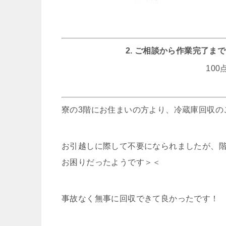
2. ご相談から作業完了
10
寮の3階にお住まいの方より、冷蔵庫回収の
お引越しに際して不要になられましたが、
お困りだったようです＞＜
事故なく無事に回収できて良かったです！