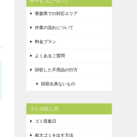
サービスについて
青森県での対応エリア
作業の流れについて
料金プラン
よくあるご質問
回収した不用品の行方
回収出来ないもの
ゴミの出し方
ゴミ収集日
粗大ゴミを出す方法