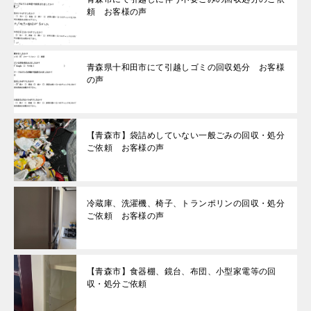
頼 お客様の声
青森県十和田市にて引越しゴミの回収処分 お客様
の声
【青森市】袋詰めしていない一般ごみの回収・処分
ご依頼 お客様の声
冷蔵庫、洗濯機、椅子、トランポリンの回収・処分
ご依頼 お客様の声
【青森市】食器棚、鏡台、布団、小型家電等の回
収・処分ご依頼