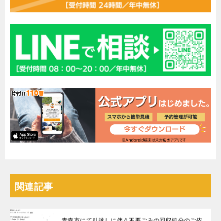
関連記事
青森市にて引越しに伴う不要ごみの回収処分のご依