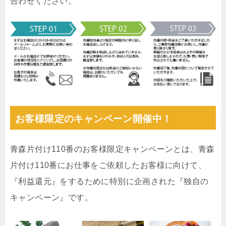
合わせください。
お客様限定のキャンペーン開催中！
青森片付け110番のお客様限定キャンペーンとは、青森
片付け110番にお仕事をご依頼したお客様に向けて、
『利益還元』をするために特別に企画された『独自の
キャンペーン』です。