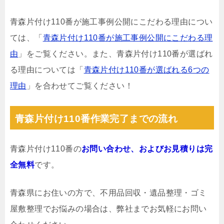
青森片付け110番が施工事例公開にこだわる理由につい
ては、「
青森片付け110番が施工事例公開にこだわる理
由
」をご覧ください。また、青森片付け110番が選ばれ
る理由については「
青森片付け110番が選ばれる6つの
理由
」を合わせてご覧ください！
青森片付け110番作業完了までの流れ
青森片付け110番の
お問い合わせ、およびお見積りは完
全無料
です。
青森県にお住いの方で、不用品回収・遺品整理・ゴミ
屋敷整理でお悩みの場合は、弊社までお気軽にお問い