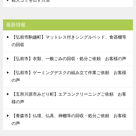
粗大ゴミを出す方法
最新情報
【弘前市駒越町】マットレス付きシングルベッド、食器棚等
の回収
【弘前市】衣類、一般ごみの回収・処分ご依頼 お客様の声
【弘前市】ゲーミングデスクの組み立て作業ご依頼 お客様
の声
【五所川原市みどり町】エアコンクリーニングご依頼 お客
様の声
【青森市】仏壇、仏具、神棚等の回収・処分ご依頼 お客様
の声