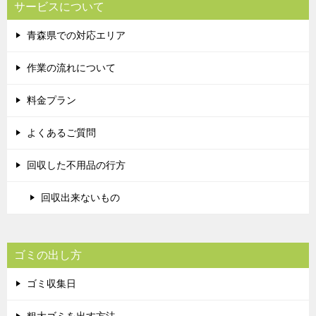
サービスについて
青森県での対応エリア
作業の流れについて
料金プラン
よくあるご質問
回収した不用品の行方
回収出来ないもの
ゴミの出し方
ゴミ収集日