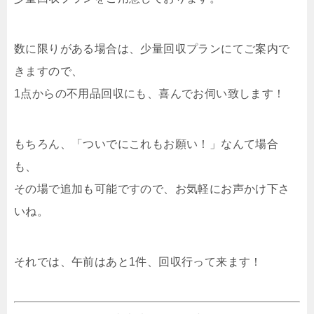
数に限りがある場合は、少量回収プランにてご案内で
きますので、
1点からの不用品回収にも、喜んでお伺い致します！
もちろん、「ついでにこれもお願い！」なんて場合
も、
その場で追加も可能ですので、お気軽にお声かけ下さ
いね。
それでは、午前はあと1件、回収行って来ます！