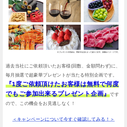
過去当社にご依頼頂いたお客様(回数、金額問わず)に、
毎月抽選で超豪華プレゼントが当たる特別企画です。
『1度ご依頼頂けたお客様は無料で何度
でもご参加出来るプレゼント企画』
です
ので、この機会をお見逃しなく！
＜キャンペーンについて今すぐ確認してみる！＞