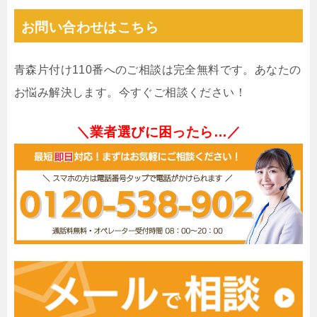
お問い合わせはこちら
青森片付け110番へのご相談は完全無料です。あなたの
お悩み解決します。今すぐご相談ください！
＼業者選びに困ったら…／