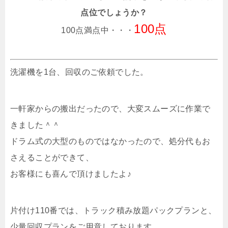
点位でしょうか？
100点
100点満点中・・・
洗濯機を1台、回収のご依頼でした。
一軒家からの搬出だったので、大変スムーズに作業で
きました＾＾
ドラム式の大型のものではなかったので、処分代もお
さえることができて、
お客様にも喜んで頂けましたよ♪
片付け110番では、トラック積み放題パックプランと、
少量回収プランをご用意しております。