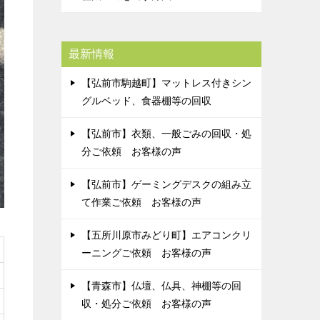
最新情報
【弘前市駒越町】マットレス付きシン
グルベッド、食器棚等の回収
【弘前市】衣類、一般ごみの回収・処
分ご依頼 お客様の声
【弘前市】ゲーミングデスクの組み立
て作業ご依頼 お客様の声
【五所川原市みどり町】エアコンクリ
ーニングご依頼 お客様の声
【青森市】仏壇、仏具、神棚等の回
収・処分ご依頼 お客様の声