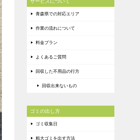
サービスについて
青森県での対応エリア
作業の流れについて
料金プラン
よくあるご質問
回収した不用品の行方
回収出来ないもの
ゴミの出し方
ゴミ収集日
粗大ゴミを出す方法