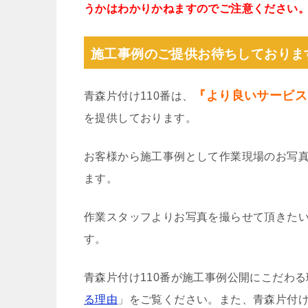
うかはわかりかねますのでご注意ください
施工事例のご提供お待ちしておりま
『より良いサービス
青森片付け110番は、
を提供しております。
お客様から施工事例として作業現場のお写
ます。
作業スタッフよりお写真を撮らせて頂きた
す。
青森片付け110番が施工事例公開にこだわ
る理由
」をご覧ください。また、青森片付け