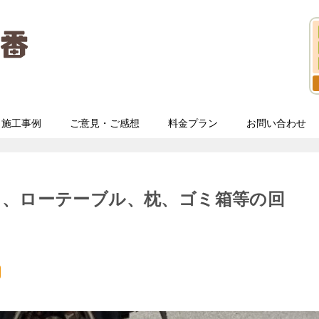
施工事例
ご意見・ご感想
料金プラン
お問い合わせ
ス、ローテーブル、枕、ゴミ箱等の回