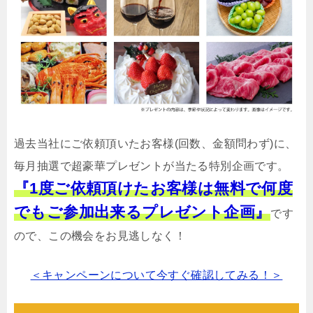
過去当社にご依頼頂いたお客様(回数、金額問わず)に、
毎月抽選で超豪華プレゼントが当たる特別企画です。
『1度ご依頼頂けたお客様は無料で何度
でもご参加出来るプレゼント企画』
です
ので、この機会をお見逃しなく！
＜キャンペーンについて今すぐ確認してみる！＞