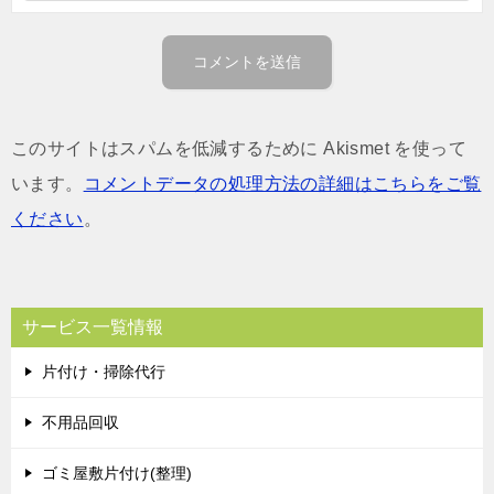
このサイトはスパムを低減するために Akismet を使って
います。
コメントデータの処理方法の詳細はこちらをご覧
ください
。
サービス一覧情報
片付け・掃除代行
不用品回収
ゴミ屋敷片付け(整理)