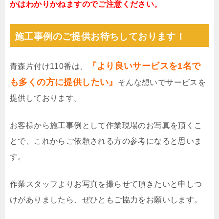
かはわかりかねますのでご注意ください。
施工事例のご提供お待ちしております！
『より良いサービスを1名で
青森片付け110番は、
も多くの方に提供したい』
そんな想いでサービスを
提供しております。
お客様から施工事例として作業現場のお写真を頂くこ
とで、これからご依頼される方の参考になると思いま
す。
作業スタッフよりお写真を撮らせて頂きたいと申しつ
けがありましたら、ぜひともご協力をお願いします。