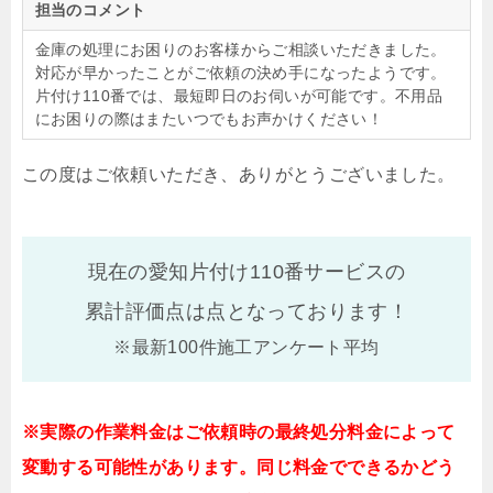
担当のコメント
金庫の処理にお困りのお客様からご相談いただきました。
対応が早かったことがご依頼の決め手になったようです。
片付け110番では、最短即日のお伺いが可能です。不用品
にお困りの際はまたいつでもお声かけください！
この度はご依頼いただき、ありがとうございました。
現在の愛知片付け110番サービスの
累計評価点は
点となっております！
※最新100件施工アンケート平均
※実際の作業料金はご依頼時の最終処分料金によって
変動する可能性があります。同じ料金でできるかどう