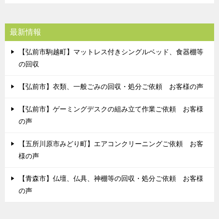
最新情報
【弘前市駒越町】マットレス付きシングルベッド、食器棚等
の回収
【弘前市】衣類、一般ごみの回収・処分ご依頼 お客様の声
【弘前市】ゲーミングデスクの組み立て作業ご依頼 お客様
の声
【五所川原市みどり町】エアコンクリーニングご依頼 お客
様の声
【青森市】仏壇、仏具、神棚等の回収・処分ご依頼 お客様
の声