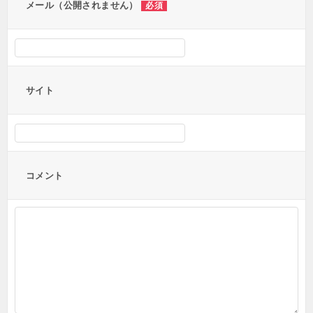
メール（公開されません）
必須
サイト
コメント