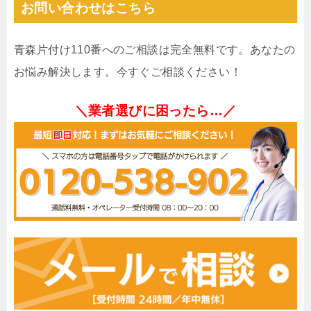
お問い合わせはこちら
青森片付け110番へのご相談は完全無料です。あなたの
お悩み解決します。今すぐご相談ください！
＼業者選びに困ったら…／