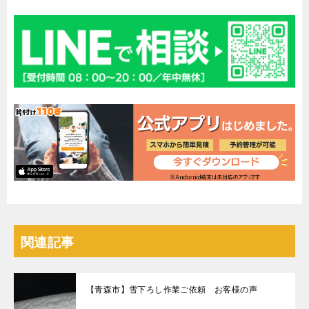
関連記事
【青森市】雪下ろし作業ご依頼 お客様の声