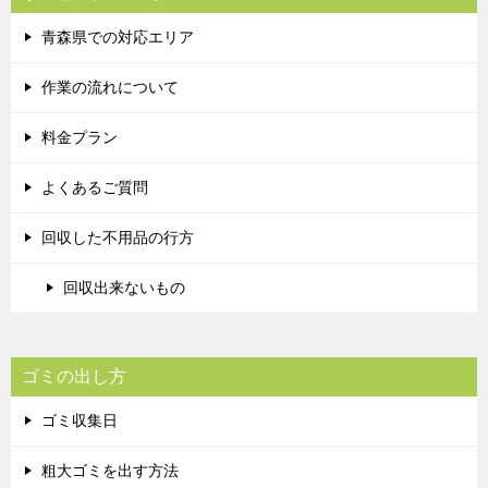
青森県での対応エリア
作業の流れについて
料金プラン
よくあるご質問
回収した不用品の行方
回収出来ないもの
ゴミの出し方
ゴミ収集日
粗大ゴミを出す方法