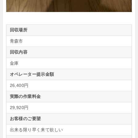
回収場所
青森市
回収内容
金庫
オペレーター提示金額
26,400円
実際の作業料金
29,920円
お客様のご要望
出来る限り早く来て欲しい