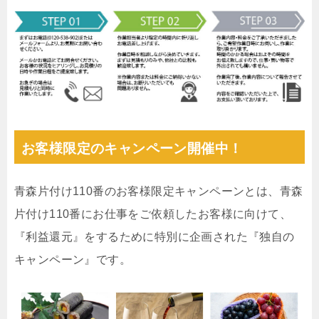
お客様限定のキャンペーン開催中！
青森片付け110番のお客様限定キャンペーンとは、青森
片付け110番にお仕事をご依頼したお客様に向けて、
『利益還元』をするために特別に企画された『独自の
キャンペーン』です。