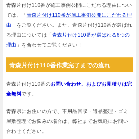
青森片付け110番が施工事例公開にこだわる理由につい
ては、「
青森片付け110番が施工事例公開にこだわる理
由
」をご覧ください。また、青森片付け110番が選ばれ
る理由については「
青森片付け110番が選ばれる6つの
理由
」を合わせてご覧ください！
青森片付け110番作業完了までの流れ
青森片付け110番の
お問い合わせ、およびお見積りは完
全無料
です。
青森県にお住いの方で、不用品回収・遺品整理・ゴミ
屋敷整理でお悩みの場合は、弊社までお気軽にお問い
合わせください。