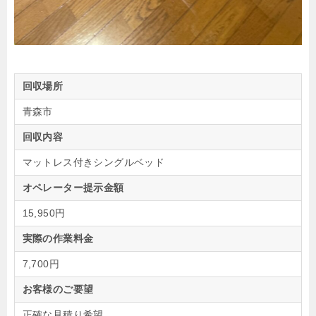
回収場所
青森市
回収内容
マットレス付きシングルベッド
オペレーター提示金額
15,950円
実際の作業料金
7,700円
お客様のご要望
正確な見積り希望