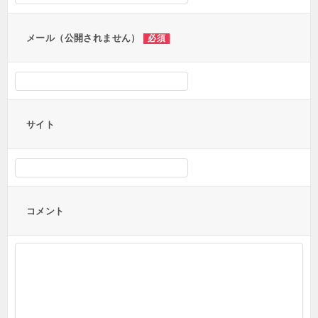
ン
メール（公開されません）
必須
サイト
コメント