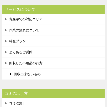
サービスについて
青森県での対応エリア
作業の流れについて
料金プラン
よくあるご質問
回収した不用品の行方
回収出来ないもの
ゴミの出し方
ゴミ収集日