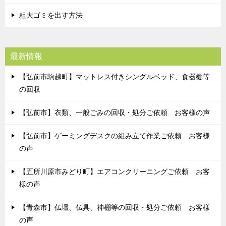
粗大ゴミを出す方法
最新情報
【弘前市駒越町】マットレス付きシングルベッド、食器棚等
の回収
【弘前市】衣類、一般ごみの回収・処分ご依頼 お客様の声
【弘前市】ゲーミングデスクの組み立て作業ご依頼 お客様
の声
【五所川原市みどり町】エアコンクリーニングご依頼 お客
様の声
【青森市】仏壇、仏具、神棚等の回収・処分ご依頼 お客様
の声