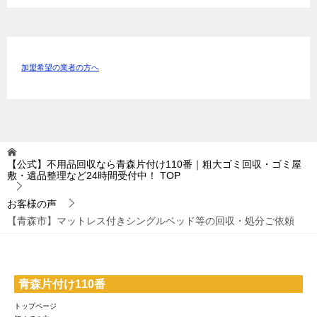
加盟希望の業者の方へ
【公式】不用品回収なら青森片付け110番｜粗大ゴミ回収・ゴミ屋
敷・遺品整理など24時間受付中！
TOP
お客様の声
【青森市】マットレス付きシングルベッド等の回収・処分ご依頼
青森片付け110番
トップページ