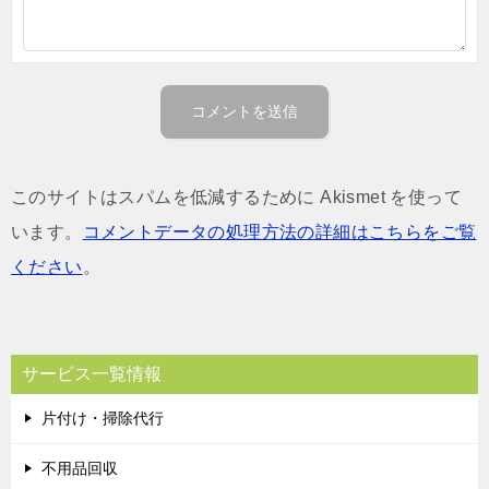
このサイトはスパムを低減するために Akismet を使って
います。
コメントデータの処理方法の詳細はこちらをご覧
ください
。
サービス一覧情報
片付け・掃除代行
不用品回収