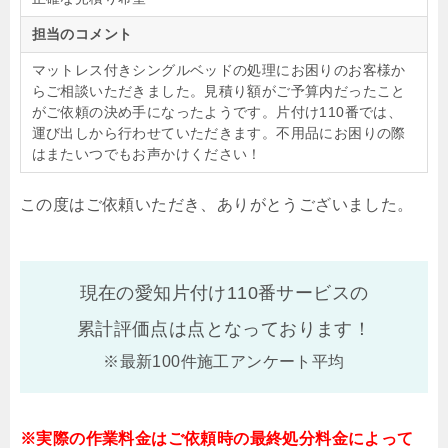
担当のコメント
マットレス付きシングルベッドの処理にお困りのお客様か
らご相談いただきました。見積り額がご予算内だったこと
がご依頼の決め手になったようです。片付け110番では、
運び出しから行わせていただきます。不用品にお困りの際
はまたいつでもお声かけください！
この度はご依頼いただき、ありがとうございました。
現在の愛知片付け110番サービスの
累計評価点は
点となっております！
※最新100件施工アンケート平均
※実際の作業料金はご依頼時の最終処分料金によって