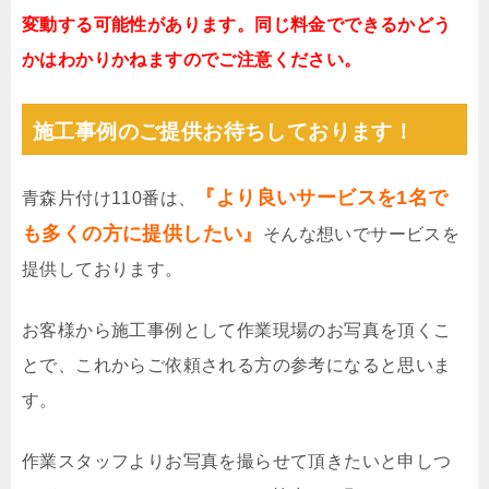
変動する可能性があります。同じ料金でできるかどう
かはわかりかねますのでご注意ください。
施工事例のご提供お待ちしております！
『より良いサービスを1名で
青森片付け110番は、
も多くの方に提供したい』
そんな想いでサービスを
提供しております。
お客様から施工事例として作業現場のお写真を頂くこ
とで、これからご依頼される方の参考になると思いま
す。
作業スタッフよりお写真を撮らせて頂きたいと申しつ