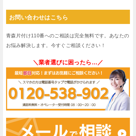
お問い合わせはこちら
青森片付け110番へのご相談は完全無料です。あなたの
お悩み解決します。今すぐご相談ください！
＼業者選びに困ったら…／