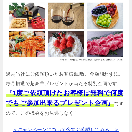
過去当社にご依頼頂いたお客様(回数、金額問わず)に、
毎月抽選で超豪華プレゼントが当たる特別企画です。
『1度ご依頼頂けたお客様は無料で何度
でもご参加出来るプレゼント企画』
です
ので、この機会をお見逃しなく！
＜キャンペーンについて今すぐ確認してみる！＞