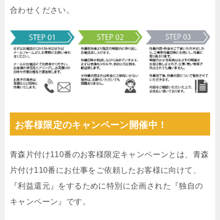
合わせください。
お客様限定のキャンペーン開催中！
青森片付け110番のお客様限定キャンペーンとは、青森
片付け110番にお仕事をご依頼したお客様に向けて、
『利益還元』をするために特別に企画された『独自の
キャンペーン』です。