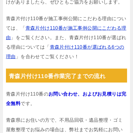
けがありましたら、ぜひともご協力をお願いします。
青森片付け110番が施工事例公開にこだわる理由につい
ては、「
青森片付け110番が施工事例公開にこだわる理
由
」をご覧ください。また、青森片付け110番が選ばれ
る理由については「
青森片付け110番が選ばれる6つの
理由
」を合わせてご覧ください！
青森片付け110番作業完了までの流れ
青森片付け110番の
お問い合わせ、およびお見積りは完
全無料
です。
青森県にお住いの方で、不用品回収・遺品整理・ゴミ
屋敷整理でお悩みの場合は、弊社までお気軽にお問い