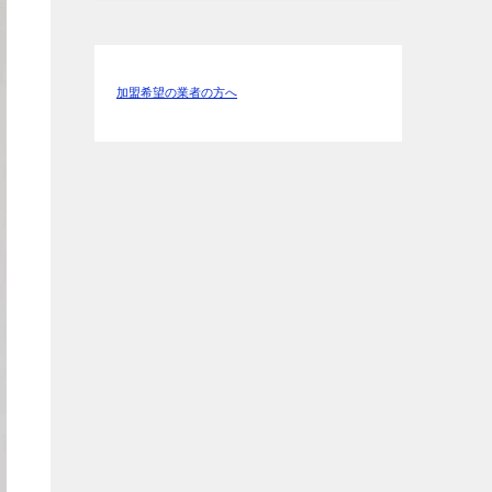
加盟希望の業者の方へ