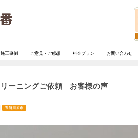
施工事例
ご意見・ご感想
料金プラン
お問い合わせ
クリーニングご依頼 お客様の声
五所川原市