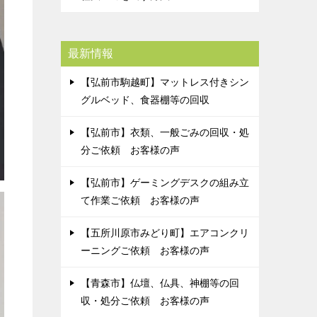
最新情報
【弘前市駒越町】マットレス付きシン
グルベッド、食器棚等の回収
【弘前市】衣類、一般ごみの回収・処
分ご依頼 お客様の声
【弘前市】ゲーミングデスクの組み立
て作業ご依頼 お客様の声
【五所川原市みどり町】エアコンクリ
ーニングご依頼 お客様の声
【青森市】仏壇、仏具、神棚等の回
収・処分ご依頼 お客様の声