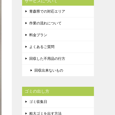
サービスについて
青森県での対応エリア
作業の流れについて
料金プラン
よくあるご質問
回収した不用品の行方
回収出来ないもの
ゴミの出し方
ゴミ収集日
粗大ゴミを出す方法