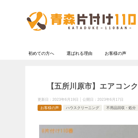
初めての方へ
選ばれる理由
お客様の声
【五所川原市】エアコン
更新日：
2023年6月19日
公開日：
2023年6月17日
お客様の声
ハウスクリーニング
不用品回収・処分