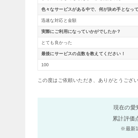
色々なサービスがある中で、何が決め手となって
迅速な対応と金額
実際にご利用になっていかがでしたか？
とても良かった
最後にサービスの点数を教えてください！
100
この度はご依頼いただき、ありがとうござ
現在の愛
累計評価
※最新