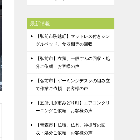
最新情報
【弘前市駒越町】マットレス付きシン
グルベッド、食器棚等の回収
【弘前市】衣類、一般ごみの回収・処
分ご依頼 お客様の声
【弘前市】ゲーミングデスクの組み立
て作業ご依頼 お客様の声
【五所川原市みどり町】エアコンクリ
ーニングご依頼 お客様の声
【青森市】仏壇、仏具、神棚等の回
収・処分ご依頼 お客様の声