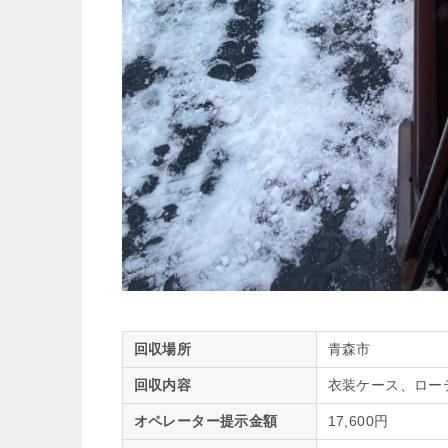
回収場所
青森市
回収内容
衣装ケース、ロー
オペレーター提示金額
17,600円