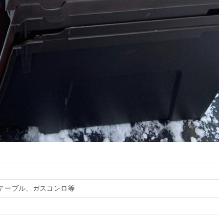
テーブル、ガスコンロ等