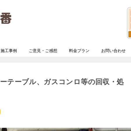
施工事例
ご意見・ご感想
料金プラン
お問い合わせ
ローテーブル、ガスコンロ等の回収・処