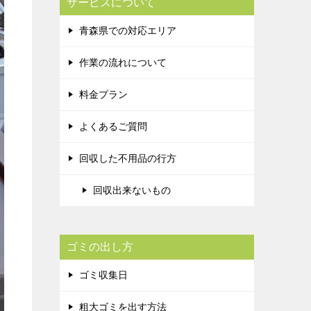
サービスについて
青森県での対応エリア
作業の流れについて
料金プラン
よくあるご質問
回収した不用品の行方
回収出来ないもの
ゴミの出し方
ゴミ収集日
粗大ゴミを出す方法