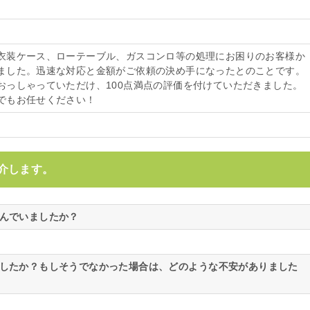
衣装ケース、ローテーブル、ガスコンロ等の処理にお困りのお客様か
ました。迅速な対応と金額がご依頼の決め手になったとのことです。
おっしゃっていただけ、100点満点の評価を付けていただきました。
でもお任せください！
介します。
悩んでいましたか？
ましたか？もしそうでなかった場合は、どのような不安がありました