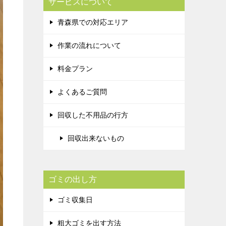
サービスについて
青森県での対応エリア
作業の流れについて
料金プラン
よくあるご質問
回収した不用品の行方
回収出来ないもの
ゴミの出し方
ゴミ収集日
粗大ゴミを出す方法