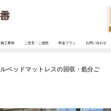
施工事例
ご意見・ご感想
料金プラン
お問い合わせ
グルベッドマットレスの回収・処分ご