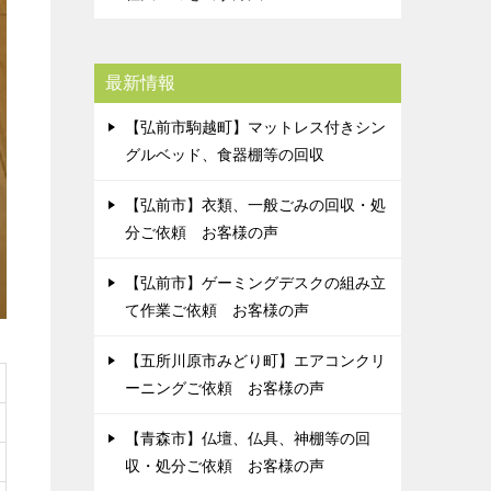
最新情報
【弘前市駒越町】マットレス付きシン
グルベッド、食器棚等の回収
【弘前市】衣類、一般ごみの回収・処
分ご依頼 お客様の声
【弘前市】ゲーミングデスクの組み立
て作業ご依頼 お客様の声
【五所川原市みどり町】エアコンクリ
ーニングご依頼 お客様の声
【青森市】仏壇、仏具、神棚等の回
収・処分ご依頼 お客様の声