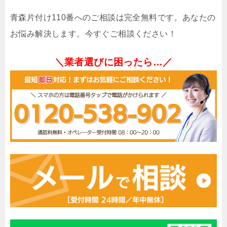
青森片付け110番へのご相談は完全無料です。あなたの
お悩み解決します。今すぐご相談ください！
＼業者選びに困ったら…／