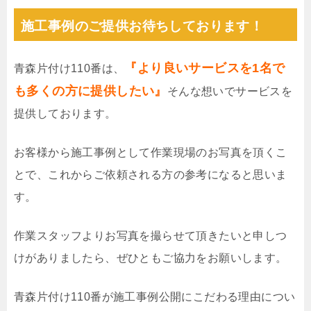
施工事例のご提供お待ちしております！
『より良いサービスを1名で
青森片付け110番は、
も多くの方に提供したい』
そんな想いでサービスを
提供しております。
お客様から施工事例として作業現場のお写真を頂くこ
とで、これからご依頼される方の参考になると思いま
す。
作業スタッフよりお写真を撮らせて頂きたいと申しつ
けがありましたら、ぜひともご協力をお願いします。
青森片付け110番が施工事例公開にこだわる理由につい