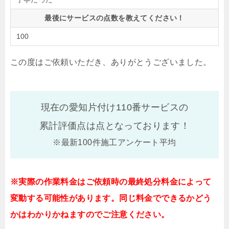
最後にサービスの点数を教えてください！
100
この度はご依頼いただき、ありがとうございました。
現在の愛知片付け110番サービスの
累計評価点は
点となっております！
※最新100件施工アンケート平均
※実際の作業料金はご依頼時の最終処分料金によって
変動する可能性があります。同じ料金でできるかどう
かはわかりかねますのでご注意ください。