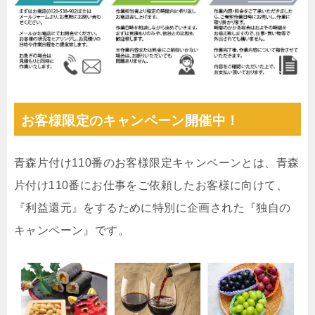
お客様限定のキャンペーン開催中！
青森片付け110番のお客様限定キャンペーンとは、青森
片付け110番にお仕事をご依頼したお客様に向けて、
『利益還元』をするために特別に企画された『独自の
キャンペーン』です。