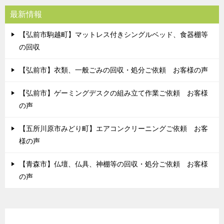
最新情報
【弘前市駒越町】マットレス付きシングルベッド、食器棚等
の回収
【弘前市】衣類、一般ごみの回収・処分ご依頼 お客様の声
【弘前市】ゲーミングデスクの組み立て作業ご依頼 お客様
の声
【五所川原市みどり町】エアコンクリーニングご依頼 お客
様の声
【青森市】仏壇、仏具、神棚等の回収・処分ご依頼 お客様
の声