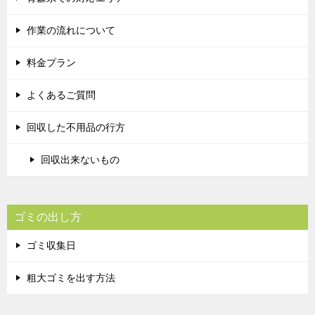
作業の流れについて
料金プラン
よくあるご質問
回収した不用品の行方
回収出来ないもの
ゴミの出し方
ゴミ収集日
粗大ゴミを出す方法