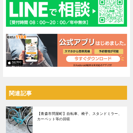
関連記事
【青森市問屋町】自転車、椅子、スタンドミラー、
カーペット等の回収