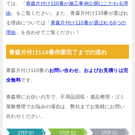
ては、「
青森片付け110番が施工事例公開にこだわる理
由
」をご覧ください。また、青森片付け110番が選ばれ
る理由については「
青森片付け110番が選ばれる6つの
理由
」を合わせてご覧ください！
青森片付け110番作業完了までの流れ
青森片付け110番の
お問い合わせ、およびお見積りは完
全無料
です。
青森県にお住いの方で、不用品回収・遺品整理・ゴミ
屋敷整理でお悩みの場合は、弊社までお気軽にお問い
合わせください。