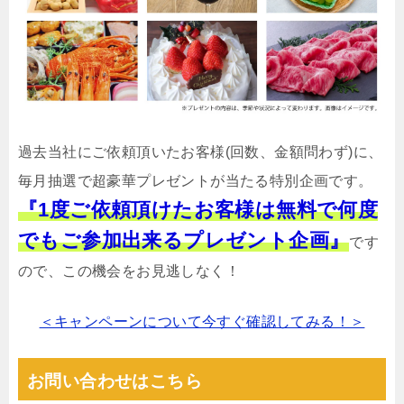
過去当社にご依頼頂いたお客様(回数、金額問わず)に、
毎月抽選で超豪華プレゼントが当たる特別企画です。
『1度ご依頼頂けたお客様は無料で何度
でもご参加出来るプレゼント企画』
です
ので、この機会をお見逃しなく！
＜キャンペーンについて今すぐ確認してみる！＞
お問い合わせはこちら