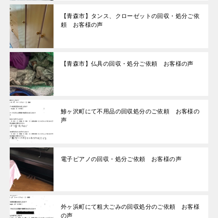
【青森市】タンス、クローゼットの回収・処分ご依
頼 お客様の声
【青森市】仏具の回収・処分ご依頼 お客様の声
鯵ヶ沢町にて不用品の回収処分のご依頼 お客様の
声
電子ピアノの回収・処分ご依頼 お客様の声
外ヶ浜町にて粗大ごみの回収処分のご依頼 お客様
の声