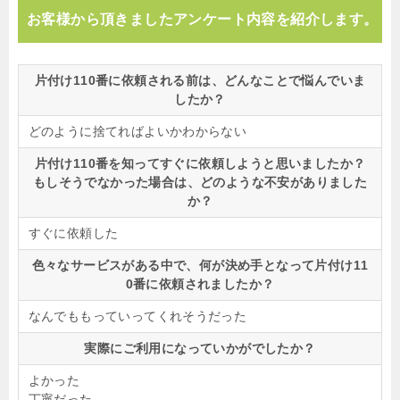
お客様から頂きましたアンケート内容を紹介します。
片付け110番に依頼される前は、どんなことで悩んでいま
したか？
どのように捨てればよいかわからない
片付け110番を知ってすぐに依頼しようと思いましたか？
もしそうでなかった場合は、どのような不安がありました
か？
すぐに依頼した
色々なサービスがある中で、何が決め手となって片付け11
0番に依頼されましたか？
なんでももっていってくれそうだった
実際にご利用になっていかがでしたか？
よかった
丁寧だった