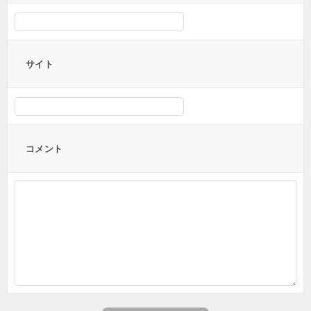
サイト
コメント