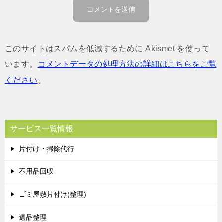
このサイトはスパムを低減するために Akismet を使って
います。
コメントデータの処理方法の詳細はこちらをご覧
ください
。
サービス一覧情報
片付け・掃除代行
不用品回収
ゴミ屋敷片付け(整理)
遺品整理