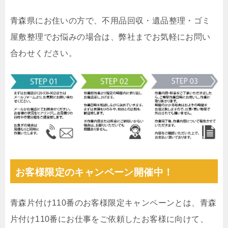
青森県にお住いの方で、不用品回収・遺品整理・ゴミ
屋敷整理でお悩みの場合は、弊社までお気軽にお問い
合わせください。
お客様限定のキャンペーン開催中！
青森片付け110番のお客様限定キャンペーンとは、青森
片付け110番にお仕事をご依頼したお客様に向けて、