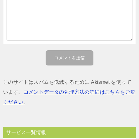
このサイトはスパムを低減するために Akismet を使って
います。
コメントデータの処理方法の詳細はこちらをご覧
ください
。
サービス一覧情報