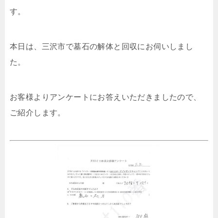
す。
本日は、三沢市で墓石の解体と回収にお伺いしまし
た。
お客様よりアンケートにお答えいただきましたので、
ご紹介します。