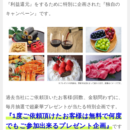
『利益還元』をするために特別に企画された『独自の
キャンペーン』です。
過去当社にご依頼頂いたお客様(回数、金額問わず)に、
毎月抽選で超豪華プレゼントが当たる特別企画です。
『1度ご依頼頂けたお客様は無料で何度
でもご参加出来るプレゼント企画』
です