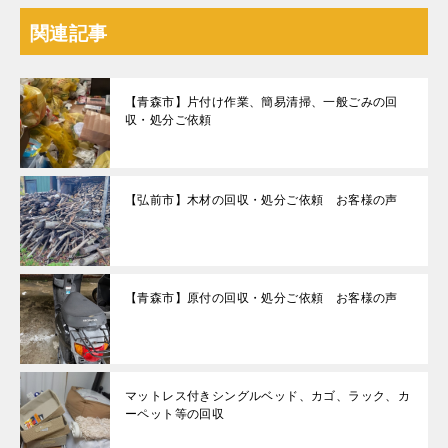
関連記事
【青森市】片付け作業、簡易清掃、一般ごみの回
収・処分ご依頼
【弘前市】木材の回収・処分ご依頼 お客様の声
【青森市】原付の回収・処分ご依頼 お客様の声
マットレス付きシングルベッド、カゴ、ラック、カ
ーペット等の回収