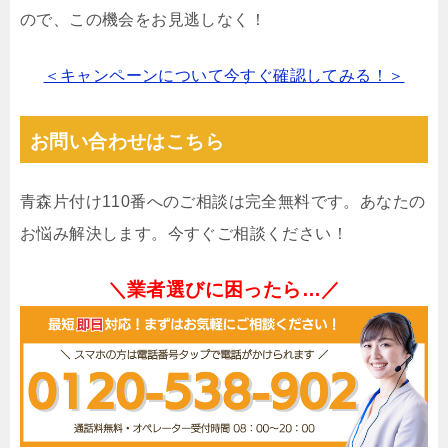
ので、この機会をお見逃しなく！
＜キャンペーンについて今すぐ確認してみる！＞
お問い合わせはこちら
青森片付け110番へのご相談は完全無料です。あなたの
お悩み解決します。今すぐご相談ください！
＼業者選びに困ったら…／