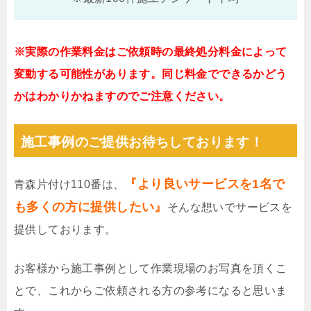
※実際の作業料金はご依頼時の最終処分料金によって
変動する可能性があります。同じ料金でできるかどう
かはわかりかねますのでご注意ください。
施工事例のご提供お待ちしております！
『より良いサービスを1名で
青森片付け110番は、
も多くの方に提供したい』
そんな想いでサービスを
提供しております。
お客様から施工事例として作業現場のお写真を頂くこ
とで、これからご依頼される方の参考になると思いま