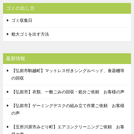
ゴミの出し方
ゴミ収集日
粗大ゴミを出す方法
最新情報
【弘前市駒越町】マットレス付きシングルベッド、食器棚等
の回収
【弘前市】衣類、一般ごみの回収・処分ご依頼 お客様の声
【弘前市】ゲーミングデスクの組み立て作業ご依頼 お客様
の声
【五所川原市みどり町】エアコンクリーニングご依頼 お客