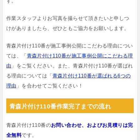
す。
作業スタッフよりお写真を撮らせて頂きたいと申しつ
けがありましたら、ぜひともご協力をお願いします。
青森片付け110番が施工事例公開にこだわる理由につい
ては、「
青森片付け110番が施工事例公開にこだわる理
由
」をご覧ください。また、青森片付け110番が選ばれ
る理由については「
青森片付け110番が選ばれる6つの
理由
」を合わせてご覧ください！
青森片付け110番作業完了までの流れ
青森片付け110番の
お問い合わせ、およびお見積りは完
全無料
です。