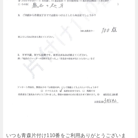
いつも青森片付け110番をご利用ありがとうございま