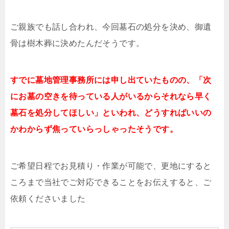
ご親族でも話し合われ、今回墓石の処分を決め、御遺
骨は樹木葬に決めたんだそうです。
すでに墓地管理事務所には申し出ていたものの、「次
にお墓の空きを待っている人がいるからそれなら早く
墓石を処分してほしい」といわれ、どうすればいいの
かわからず焦っていらっしゃったそうです。
ご希望日程でお見積り・作業が可能で、更地にすると
ころまで当社でご対応できることをお伝えすると、ご
依頼くださいました