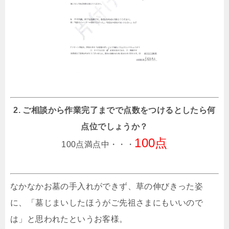
2. ご相談から作業完了までで点数をつけるとしたら何
点位でしょうか？
100点
100点満点中・・・
なかなかお墓の手入れができず、草の伸びきった姿
に、「墓じまいしたほうがご先祖さまにもいいので
は」と思われたというお客様。