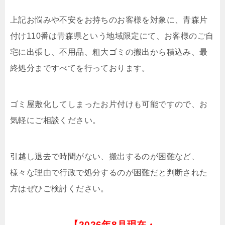
上記お悩みや不安をお持ちのお客様を対象に、青森片
付け110番は青森県という地域限定にて、お客様のご自
宅に出張し、不用品、粗大ゴミの搬出から積込み、最
終処分まですべてを行っております。
ゴミ屋敷化してしまったお片付けも可能ですので、お
気軽にご相談ください。
引越し退去で時間がない、搬出するのが困難など、
様々な理由で行政で処分するのが困難だと判断された
方はぜひご検討ください。
【
2026年8月現在・