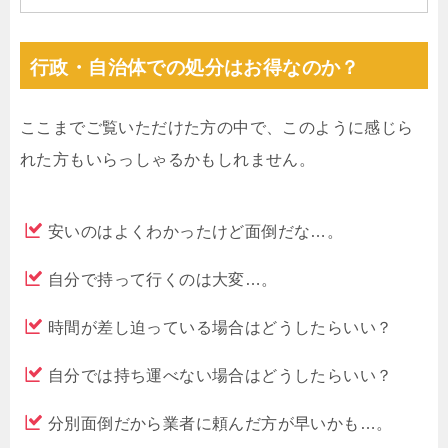
行政・自治体での処分はお得なのか？
ここまでご覧いただけた方の中で、このように感じら
れた方もいらっしゃるかもしれません。
安いのはよくわかったけど面倒だな…。
自分で持って行くのは大変…。
時間が差し迫っている場合はどうしたらいい？
自分では持ち運べない場合はどうしたらいい？
分別面倒だから業者に頼んだ方が早いかも…。