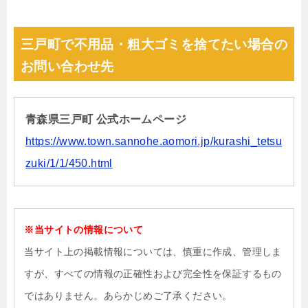
三戸町で不用品・粗大ゴミを捨てたい場合の
お問い合わせ先
青森県三戸町 公式ホームページ
https://www.town.sannohe.aomori.jp/kurashi_tetsu
zuki/1/1/450.html
※当サイトの情報について
当サイト上の掲載情報については、慎重に作成、管理しま
すが、すべての情報の正確性および完全性を保証するもの
ではありません。あらかじめご了承ください。