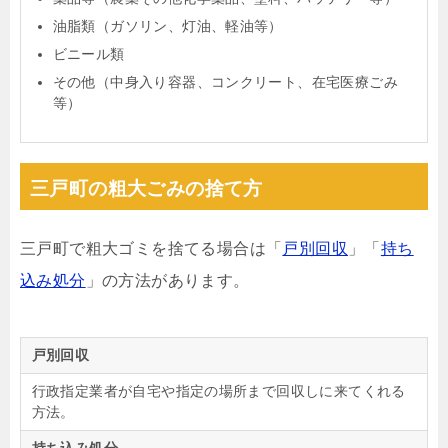
油脂類（ガソリン、灯油、軽油等）
ビニール類
その他（中身入り容器、コンクリート、在宅医療ごみ
等）
三戸町の粗大ごみの捨て方
三戸町で粗大ゴミを捨てる場合は「
戸別回収
」「
持ち
込み処分
」の方法があります。
戸別回収
行政指定業者が自宅や指定の場所まで回収しに来てくれる
方法。
持ち込み処分