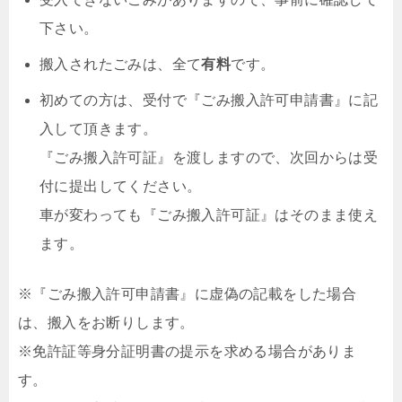
下さい。
搬入されたごみは、全て
有料
です。
初めての方は、受付で『ごみ搬入許可申請書』に記
入して頂きます。
『ごみ搬入許可証』を渡しますので、次回からは受
付に提出してください。
車が変わっても『ごみ搬入許可証』はそのまま使え
ます。
※『ごみ搬入許可申請書』に虚偽の記載をした場合
は、搬入をお断りします。
※免許証等身分証明書の提示を求める場合がありま
す。