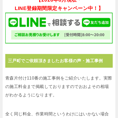
LINE登録期間限定キャンペーン中！】
三戸町でご依頼頂きましたお客様の声・施工事例
青森片付け110番の施工事例をご紹介いたします。実際
の施工料金まで掲載しておりますのでおおよその相場
がわかるようになります。
全く同じ料金、作業時間というわけにはいかない場合