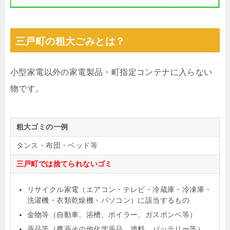
三戸町の粗大ごみとは？
小型家電以外の家電製品・町指定コンテナに入らない
物です。
粗大ゴミの一例
タンス・布団・ベッド等
三戸町では捨てられないゴミ
リサイクル家電（エアコン・テレビ・冷蔵庫・冷凍庫・
洗濯機・衣類乾燥機・パソコン）に該当するもの
金物等（自動車、浴槽、ボイラー、ガスボンベ等）
薬品等（農薬その他化学薬品、塗料、バッテリー等）