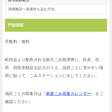
清掃施設へ直接持ち込む方法。
戸別回収
手数料：無料
町内会より配布される粗大ごみ処理券に、氏名、住
所、回収依頼品を記入のうえ、品目ごとに見やすい場
所に貼って、ごみステーションに出してください。
地区ごとの収集日は「
家庭ごみ収集カレンダー
」をご
確認ください。