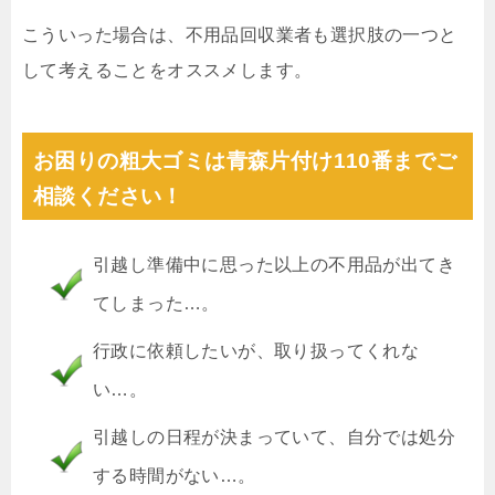
こういった場合は、不用品回収業者も選択肢の一つと
して考えることをオススメします。
お困りの粗大ゴミは青森片付け110番までご
相談ください！
引越し準備中に思った以上の不用品が出てき
てしまった…。
行政に依頼したいが、取り扱ってくれな
い…。
引越しの日程が決まっていて、自分では処分
する時間がない…。