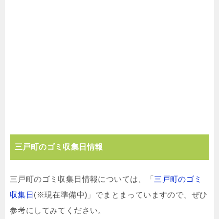
三戸町のゴミ収集日情報
三戸町のゴミ収集日情報については、「
三戸町のゴミ
収集日
(※現在準備中)」でまとまっていますので、ぜひ
参考にしてみてください。