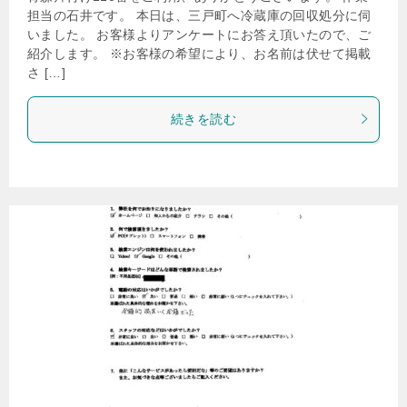
担当の石井です。 本日は、三戸町へ冷蔵庫の回収処分に伺
いました。 お客様よりアンケートにお答え頂いたので、ご
紹介します。 ※お客様の希望により、お名前は伏せて掲載
さ […]
続きを読む