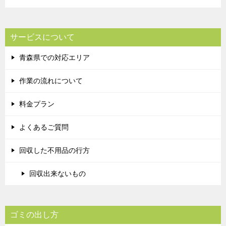
サービスについて
青森県での対応エリア
作業の流れについて
料金プラン
よくあるご質問
回収した不用品の行方
回収出来ないもの
ゴミの出し方