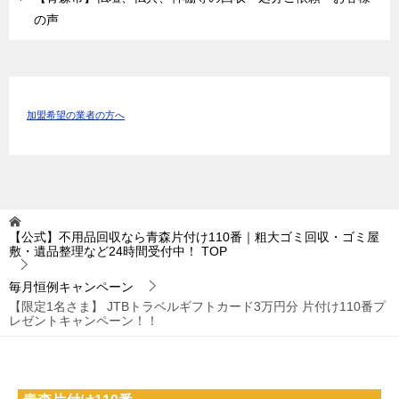
の声
加盟希望の業者の方へ
【公式】不用品回収なら青森片付け110番｜粗大ゴミ回収・ゴミ屋
敷・遺品整理など24時間受付中！
TOP
毎月恒例キャンペーン
【限定1名さま】 JTBトラベルギフトカード3万円分 片付け110番プ
レゼントキャンペーン！！