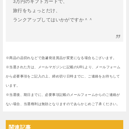
3万円のギフトカードで、
旅行をちょっとだけ、
ランクアップしてはいかがですか＾＾
※商品の品切れなどで急遽発送賞品が変更になる場合もございます。
※当選された方は、メールマガジンに記載のURLより、メールフォーム
から必要事項をご記入の上、締め切り日時までに、ご連絡をお待ちして
います。
※当選後、期日までに、必要事項記載のメールフォームからのご連絡が
ない場合、当選権利は無効となりますのであらかじめご了承ください。
関連記事