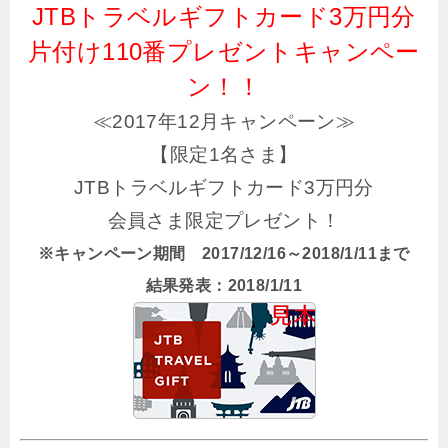
JTBトラベルギフトカード3万円分
片付け110番プレゼントキャンペー
ン！！
≪2017年12月キャンペーン≫
【限定1名さま】
JTBトラベルギフトカード3万円分
会員さま限定プレゼント！
※キャンペーン期間 2017/12/16～2018/1/11まで
結果発表：2018/1/11