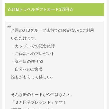
☆JTBトラベルギフトカード3万円☆
全国のJTBグループ店舗でのお支払いにご利用
いただけます。
・カップルでの記念旅行
・ご両親へのプレゼント
・誕生日の贈り物
・自分へのご褒美
誰もがもらって嬉しい♪
そんな夢のカードが今年はなんと、
「３万円分プレゼント」です！