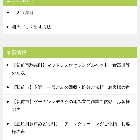
ゴミ収集日
粗大ゴミを出す方法
最新情報
【弘前市駒越町】マットレス付きシングルベッド、食器棚等
の回収
【弘前市】衣類、一般ごみの回収・処分ご依頼 お客様の声
【弘前市】ゲーミングデスクの組み立て作業ご依頼 お客様
の声
【五所川原市みどり町】エアコンクリーニングご依頼 お客
様の声