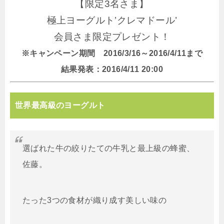
【限定3名さま】
極上ヨーグルト’クレマドール’
会員さま限定プレゼント！
※キャンペーン期間 2016/3/16～2016/4/11まで
結果発表：2016/4/11 20:00
世界最高級のヨーグルト
選ばれた牛の絞りたての牛乳と最上級の蜂蜜、
佐藤。
たった3つの食材が織り成す美しい味の