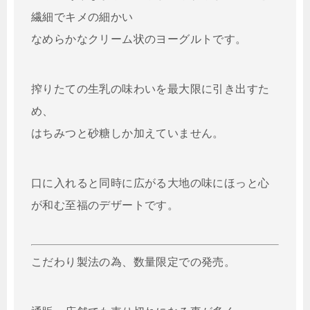
繊細でキメの細かい
なめらかなクリーム状のヨーグルトです。
搾りたての生乳の味わいを最大限に引き出すた
め、
はちみつと砂糖しか加えていません。
口に入れると同時に広がる大地の味にほっと心
が和む至福のデザートです。
こだわり製法の為、数量限定での発売。