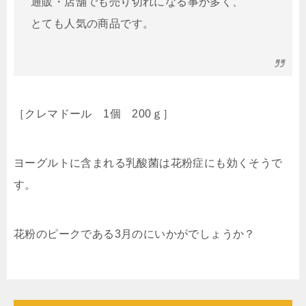
通販・店舗でも売り切れになる事が多く、
とても人気の商品です。
［クレマドール 1個 200ｇ］
ヨーグルトに含まれる乳酸菌は花粉症にも効くそうで
す。
花粉のピークである3月のにいかがでしょうか？