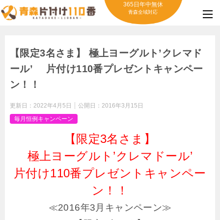
365日年中無休
青森全域対応
【限定3名さま】 極上ヨーグルト’クレマド
ール’ 片付け110番プレゼントキャンペー
ン！！
更新日：
2022年4月5日
公開日：
2016年3月15日
毎月恒例キャンペーン
【限定3名さま】
極上ヨーグルト’クレマドール’
片付け110番プレゼントキャンペー
ン！！
≪2016年3月キャンペーン≫