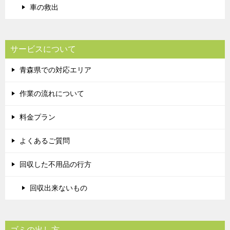
車の救出
サービスについて
青森県での対応エリア
作業の流れについて
料金プラン
よくあるご質問
回収した不用品の行方
回収出来ないもの
ゴミの出し方