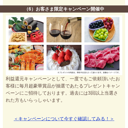
（6）お客さま限定キャンペーン開催中
利益還元キャンペーンとして、一度でもご依頼頂いたお
客様に毎月超豪華賞品が抽選であたるプレゼントキャン
ペーンにご招待しております。過去には3回以上当選さ
れた方もいらっしゃいます。
＜キャンペーンについて今すぐ確認してみる！＞