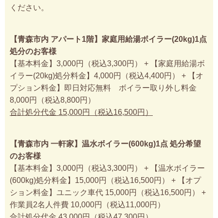
ください。
【青森市内 アパート1階】家庭用給湯ボイラー(20kg)1点
処分のお客様
【基本料金】3,000円（税込3,300円） + 【家庭用給湯ボ
イラー(20kg)処分料金】4,000円（税込4,400円） + 【オ
プション料金】即日対応無料 ボイラー取り外し料金
8,000円（税込8,800円）
合計処分代金 15,000円（税込16,500円）
【青森市内 一軒家】温水ボイラー(600kg)1点 処分希望
のお客様
【基本料金】3,000円（税込3,300円） + 【温水ボイラー
(600kg)処分料金】15,000円（税込16,500円） + 【オプ
ション料金】ユニック車代 15,000円（税込16,500円） +
作業員2名人件費 10,000円（税込11,000円）
合計処分代金 43,000円（税込47,300円）