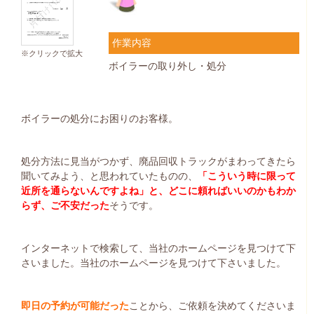
作業内容
※クリックで拡大
ボイラーの取り外し・処分
ボイラーの処分にお困りのお客様。
処分方法に見当がつかず、廃品回収トラックがまわってきたら
聞いてみよう、と思われていたものの、
「こういう時に限って
近所を通らないんですよね」と、どこに頼ればいいのかもわか
らず、ご不安だった
そうです。
インターネットで検索して、当社のホームページを見つけて下
さいました。当社のホームページを見つけて下さいました。
即日の予約が可能だった
ことから、ご依頼を決めてくださいま