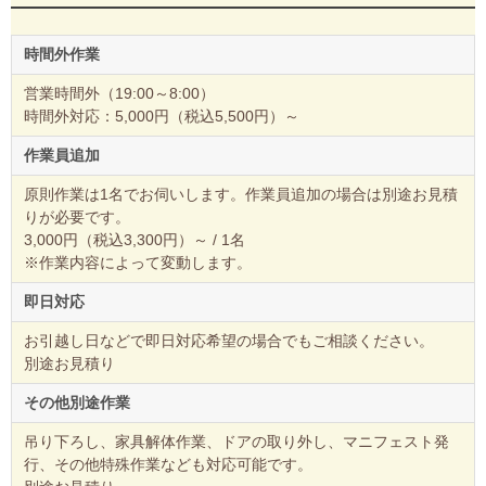
時間外作業
営業時間外（19:00～8:00）
時間外対応：5,000円（税込5,500円）～
作業員追加
原則作業は1名でお伺いします。作業員追加の場合は別途お見積
りが必要です。
3,000円（税込3,300円）～ / 1名
※作業内容によって変動します。
即日対応
お引越し日などで即日対応希望の場合でもご相談ください。
別途お見積り
その他別途作業
吊り下ろし、家具解体作業、ドアの取り外し、マニフェスト発
行、その他特殊作業なども対応可能です。