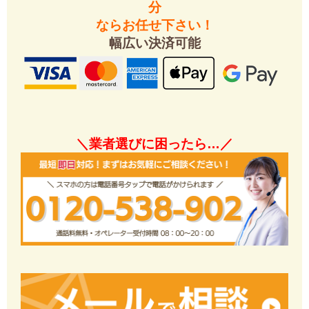
分
ならお任せ下さい！
幅広い決済可能
＼業者選びに困ったら…／