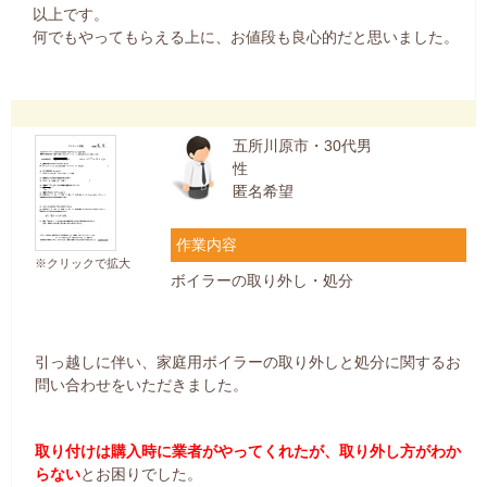
以上です。
何でもやってもらえる上に、お値段も良心的だと思いました。
五所川原市・30代男
性
匿名希望
作業内容
※クリックで拡大
ボイラーの取り外し・処分
引っ越しに伴い、家庭用ボイラーの取り外しと処分に関するお
問い合わせをいただきました。
取り付けは購入時に業者がやってくれたが、取り外し方がわか
らない
とお困りでした。