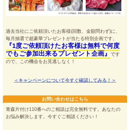
過去当社にご依頼頂いたお客様(回数、金額問わず)に、
毎月抽選で超豪華プレゼントが当たる特別企画です。
『1度ご依頼頂けたお客様は無料で何度
でもご参加出来るプレゼント企画』
です
ので、この機会をお見逃しなく！
＜キャンペーンについて今すぐ確認してみる！＞
お問い合わせはこちら
青森片付け110番へのご相談は完全無料です。あなたの
お悩み解決します。今すぐご相談ください！