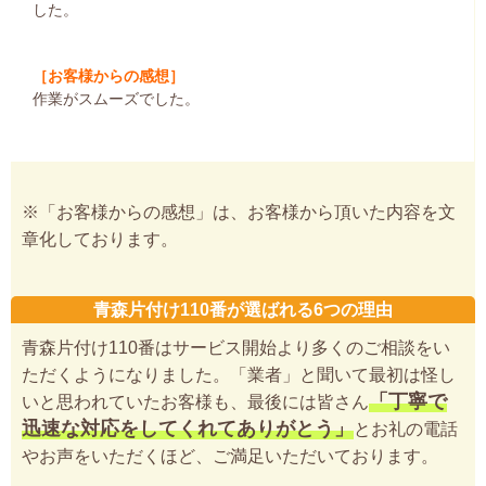
した。
［お客様からの感想］
作業がスムーズでした。
※「お客様からの感想」は、お客様から頂いた内容を文
章化しております。
青森片付け110番が選ばれる6つの理由
青森片付け110番はサービス開始より多くのご相談をい
ただくようになりました。「業者」と聞いて最初は怪し
「丁寧で
いと思われていたお客様も、最後には皆さん
迅速な対応をしてくれてありがとう」
とお礼の電話
やお声をいただくほど、ご満足いただいております。