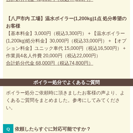
【八戸市内 工場】温水ボイラー(1,200kg)1点 処分希望の
お客様
【基本料金】3,000円（税込3,300円） + 【温水ボイラー
(1,200kg)処分料金】30,000円（税込33,000円） + 【オプ
ション料金】ユニック車代 15,000円（税込16,500円） +
作業員4名人件費 20,000円（税込22,000円）
合計処分代金 68,000円（税込74,800円）
ボイラー処分でよくあるご質問
ボイラー処分ご依頼時に頂きましたお客様の声より、よ
くあるご質問をまとめました。参考にしてみてくださ
い。
依頼したらすぐに対応可能ですか？