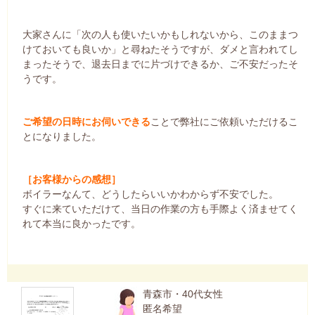
大家さんに「次の人も使いたいかもしれないから、このままつ
けておいても良いか」と尋ねたそうですが、ダメと言われてし
まったそうで、退去日までに片づけできるか、ご不安だったそ
うです。
ご希望の日時にお伺いできる
ことで弊社にご依頼いただけるこ
とになりました。
［お客様からの感想］
ボイラーなんて、どうしたらいいかわからず不安でした。
すぐに来ていただけて、当日の作業の方も手際よく済ませてく
れて本当に良かったです。
青森市・40代女性
匿名希望