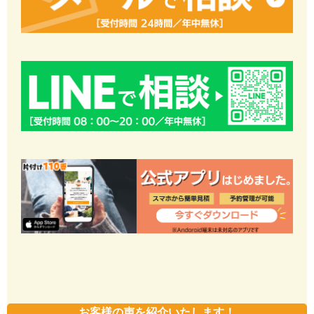
お客様の声を紹介いたします！