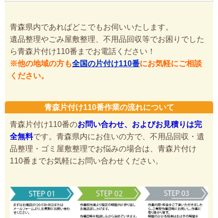
青森県内であればどこでもお伺いいたします。
遺品整理やごみ屋敷整理、不用品回収等でお困りでした
ら青森片付け110番までお電話ください！
※他の地域の方も
全国の片付け110番
にお気軽にご相談
ください。
青森片付け110番作業の流れについて
青森片付け110番の
お問い合わせ、およびお見積りは完
全無料
です。青森県内にお住いの方で、不用品回収・遺
品整理・ゴミ屋敷整理でお悩みの場合は、青森片付け
110番までお気軽にお問い合わせください。