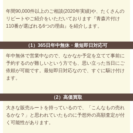
年間90,000件以上のご相談(2020年実績)や、たくさんの
リピートやご紹介をいただいております『青森片付け
110番が選ばれる6つの理由』を紹介します。
（1）365日年中無休・最短即日対応可
年中無休で営業中なので、なかなか予定を立てて事前に
予約するのが難しいという方でも、思い立った当日にご
依頼が可能です。最短即日対応なので、すぐに駆け付け
ます。
（2）高価買取
大きな販売ルートを持っているので、「こんなもの売れ
るかな？」と思われていたものに予想外の高額査定が付
く可能性があります。