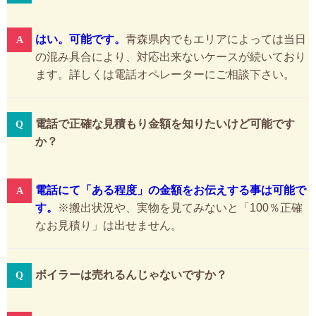
はい。可能です。
青森県内でもエリアによっては当日
の混み具合により、対応出来ないケースが続いており
ます。詳しくは電話オペレーターにご相談下さい。
電話で正確な見積もり金額を知りたいけど可能です
か？
電話にて「ある程度」の金額をお伝えする事は可能で
す。
※搬出状況や、実物を見てみないと「100％正確
なお見積り」は出せません。
ボイラーは売れるんじゃないですか？