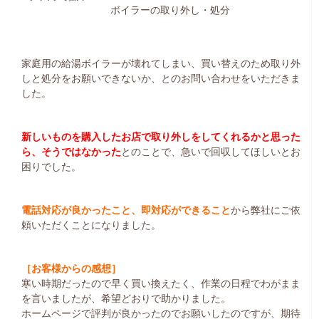
ボイラーの取り外し・処分
家庭用の給湯ボイラーが壊れてしまい、買い替えのため取り外
しと処分をお願いできないか、とのお問い合わせをいただきま
した。
新しいものを購入したお店で取り外しをしてくれるかと思った
ら、そうではなかった
とのことで、急いで回収してほしいとお
困りでした。
電話対応が良かったこと、即対応ができること
から弊社にご依
頼いただくことになりました。
［お客様からの感想］
寒い時期だったので早く買い換えたく、作業の日程でわがまま
を言いましたが、希望どおりで助かりました。
ホームページで評判が良かったのでお願いしたのですが、期待