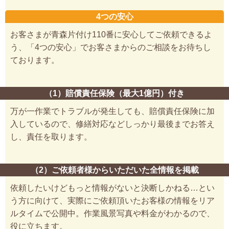
4つの安心
お客さまが青森片付け110番に安心してご依頼できるよ
う、「4つの安心」でお客さまからのご相談をお待ちし
ております。
（1）賠償責任保険（最大1億円）付き
万が一作業でトラブルが発生しても、賠償責任保険に加
入しているので、修繕対応などしっかり最後までお答え
し、責任を取ります。
（2）ご依頼者様からいただいた全情報を掲載
依頼したいけどもっと情報がないと決断しかねる…とい
う方に向けて、実際にご依頼頂いたお客様の情報をリア
ルタイムで公開中。作業風景写真や料金がわかるので、
役に立ちます。