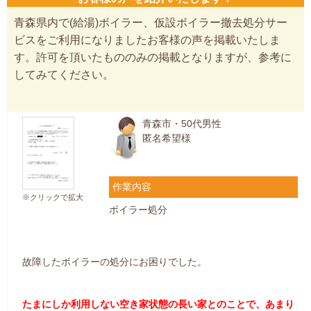
青森県内で(給湯)ボイラー、仮設ボイラー撤去処分サー
ビスをご利用になりましたお客様の声を掲載いたしま
す。許可を頂いたもののみの掲載となりますが、参考に
してみてください。
青森市・50代男性
匿名希望様
作業内容
※クリックで拡大
ボイラー処分
故障したボイラーの処分にお困りでした。
たまにしか利用しない空き家状態の長い家とのことで、あまり