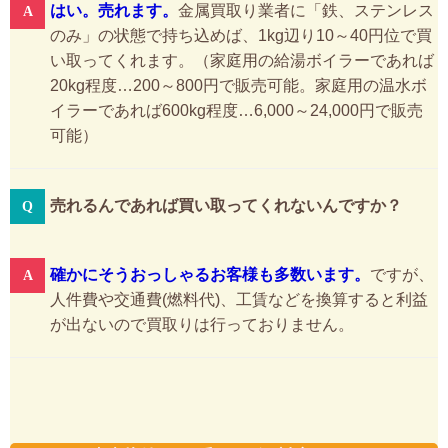
はい。売れます。
金属買取り業者に「鉄、ステンレス
のみ」の状態で持ち込めば、1kg辺り10～40円位で買
い取ってくれます。（家庭用の給湯ボイラーであれば
20kg程度…200～800円で販売可能。家庭用の温水ボ
イラーであれば600kg程度…6,000～24,000円で販売
可能）
売れるんであれば買い取ってくれないんですか？
確かにそうおっしゃるお客様も多数います。
ですが、
人件費や交通費(燃料代)、工賃などを換算すると利益
が出ないので買取りは行っておりません。