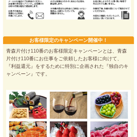
お客様限定のキャンペーン開催中！
青森片付け110番のお客様限定キャンペーンとは、青森
片付け110番にお仕事をご依頼したお客様に向けて、
『利益還元』をするために特別に企画された『独自のキ
ャンペーン』です。