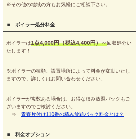
※その他の地域の方もお気軽にご相談下さい。
■ ボイラー処分料金
1点4,000円（税込4,400円）～
ボイラーは
回収処分い
たします！
※ボイラーの種類、設置場所によって料金が変動いたし
ますので、詳しくはお問い合わせください。
ボイラーが複数ある場合は、お得な積み放題パックもご
ざいますのでご検討ください。
⇒
青森片付け110番の積み放題パック料金とは？
■ 料金オプション