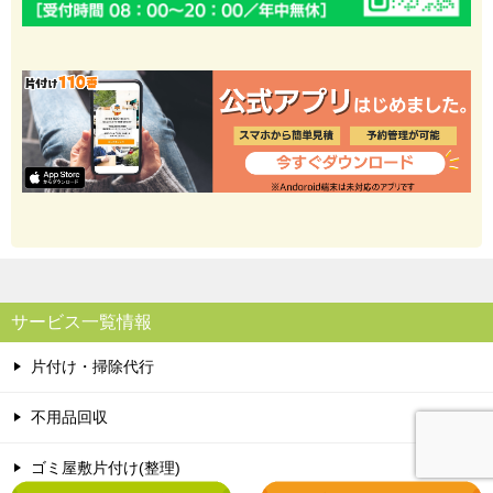
サービス一覧情報
片付け・掃除代行
不用品回収
ゴミ屋敷片付け(整理)