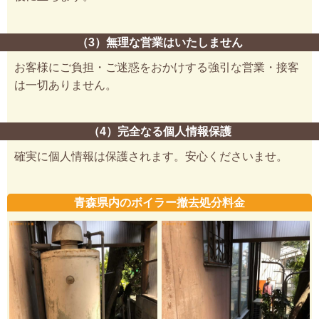
（3）無理な営業はいたしません
お客様にご負担・ご迷惑をおかけする強引な営業・接客
は一切ありません。
（4）完全なる個人情報保護
確実に個人情報は保護されます。安心くださいませ。
青森県内のボイラー撤去処分料金