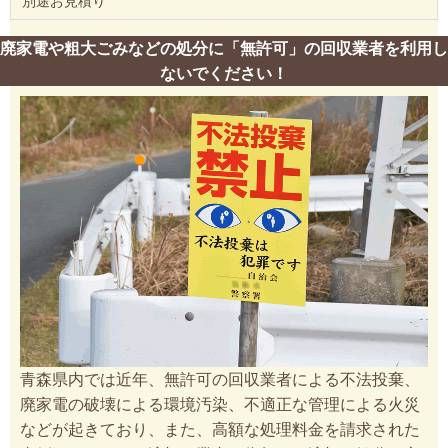
別途お見積り
廃家電や粗大ごみなどの処分に「無許可」の回収業者を利用し
ないでください！
青森県内では近年、無許可の回収業者による不法投棄、
廃家電の破壊による環境汚染、不適正な管理による火災
などが起きており、また、高額な処理料金を請求された