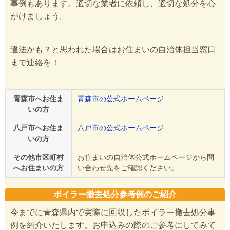
事例もあります。適切な業者に依頼し、適切な処分を心
がけましょう。
違法かも？と思われた場合はお住まいの自治体担当窓口
まで連絡を！
青森市へお住ま
青森市の公式ホームページ
いの方
八戸市へお住ま
八戸市の公式ホームページ
いの方
その他市区町村
お住まいの自治体公式ホームページから問
へお住まいの方
い合わせ先をご確認ください。
ボイラー撤去処分参考例のご紹介
今までに青森県内で実際に回収したボイラー撤去処分事
例を紹介いたします。お申込みの際のご参考にしてみて